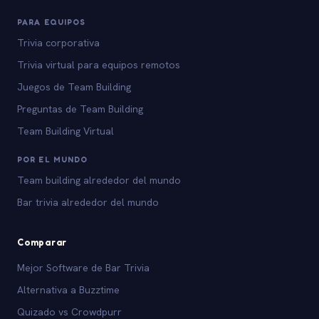
PARA EQUIPOS
Trivia corporativa
Trivia virtual para equipos remotos
Juegos de Team Building
Preguntas de Team Building
Team Building Virtual
POR EL MUNDO
Team building alrededor del mundo
Bar trivia alrededor del mundo
Comparar
Mejor Software de Bar Trivia
Alternativa a Buzztime
Quizado vs Crowdpurr