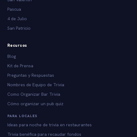
Pascua
4 de Julio
San Patricio
Recursos
Blog
Kit de Prensa
Preguntas y Respuestas
Nombres de Equipo de Trivia
Como Organizar Bar Trivia
Cómo organizar un pub quiz
PARA LOCALES
Ideas para noche de trivia en restaurantes
Trivia benéfica para recaudar fondos