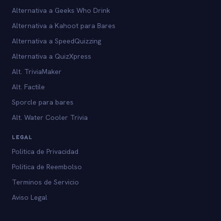
Alternativa a Geeks Who Drink
Alternativa a Kahoot para Bares
Alternativa a SpeedQuizzing
Alternativa a QuizXpress
Alt. TriviaMaker
Alt. Factile
Sporcle para bares
Alt. Water Cooler Trivia
LEGAL
Politica de Privacidad
Politica de Reembolso
Terminos de Servicio
Aviso Legal