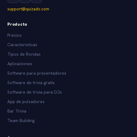
support@quizado.com
Producto
Precios
Caracteristicas
Tipos de Rondas
Aplicaciones
Software para presentadores
Software de trivia gratis
Software de trivia para DJs
App de pulsadores
Bar Trivia
Team Building