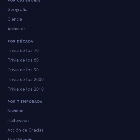
POR CATEGORÍA
Geografía
Ciencia
Animales
POR DÉCADA
Trivia de los 70
Trivia de los 80
Trivia de los 90
Trivia de los 2000
Trivia de los 2010
POR TEMPORADA
Navidad
Halloween
Acción de Gracias
San Valentín