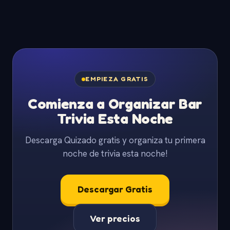
EMPIEZA GRATIS
Comienza a Organizar Bar
Trivia Esta Noche
Descarga Quizado gratis y organiza tu primera
noche de trivia esta noche!
Descargar Gratis
Ver precios