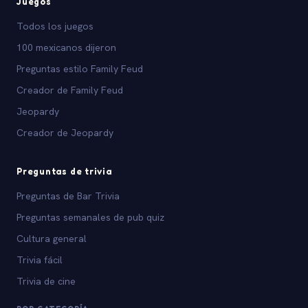
Juegos
Todos los juegos
100 mexicanos dijeron
Preguntas estilo Family Feud
Creador de Family Feud
Jeopardy
Creador de Jeopardy
Preguntas de trivia
Preguntas de Bar Trivia
Preguntas semanales de pub quiz
Cultura general
Trivia fácil
Trivia de cine