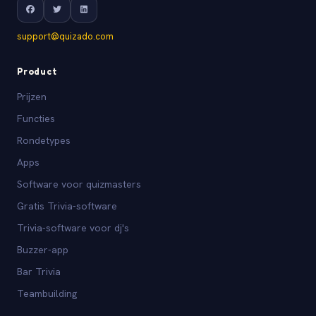
support@quizado.com
Product
Prijzen
Functies
Rondetypes
Apps
Software voor quizmasters
Gratis Trivia-software
Trivia-software voor dj's
Buzzer-app
Bar Trivia
Teambuilding