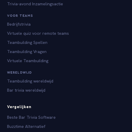
Trivia-avond Inzamelingsactie
VOOR TEAMS
Bedrijfstrivia
Virtuele quiz voor remote teams
Teambuilding Spellen
Teambuilding Vragen
Virtuele Teambuilding
WERELDWIJD
Teambuilding wereldwijd
Bar trivia wereldwijd
Vergelijken
Beste Bar Trivia Software
Buzztime Alternatief