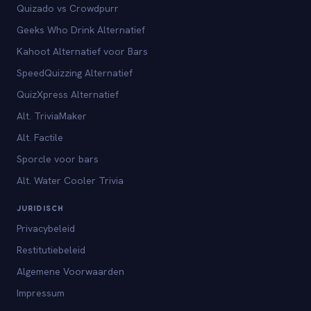
Quizado vs Crowdpurr
Geeks Who Drink Alternatief
Kahoot Alternatief voor Bars
SpeedQuizzing Alternatief
QuizXpress Alternatief
Alt. TriviaMaker
Alt. Factile
Sporcle voor bars
Alt. Water Cooler Trivia
JURIDISCH
Privacybeleid
Restitutiebeleid
Algemene Voorwaarden
Impressum