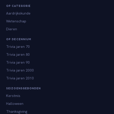
OP CATEGORIE
Aardrijkskunde
Wetenschap
Dieren
OP DECENNIUM
Trivia jaren 70
Trivia jaren 80
Trivia jaren 90
Trivia jaren 2000
Trivia jaren 2010
SEIZOENSGEBONDEN
Kerstmis
Halloween
Thanksgiving