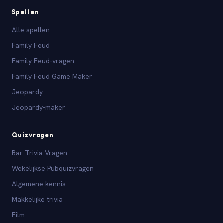
Spellen
Alle spellen
Family Feud
Family Feud-vragen
Family Feud Game Maker
Jeopardy
Jeopardy-maker
Quizvragen
Bar Trivia Vragen
Wekelijkse Pubquizvragen
Algemene kennis
Makkelijke trivia
Film