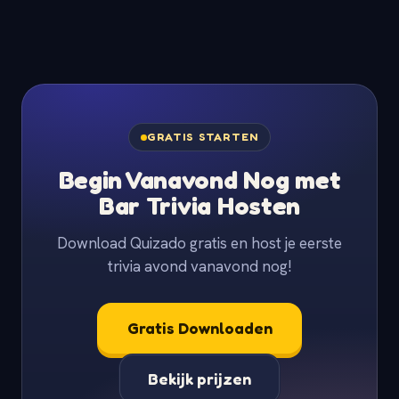
GRATIS STARTEN
Begin Vanavond Nog met
Bar Trivia Hosten
Download Quizado gratis en host je eerste
trivia avond vanavond nog!
Gratis Downloaden
Bekijk prijzen