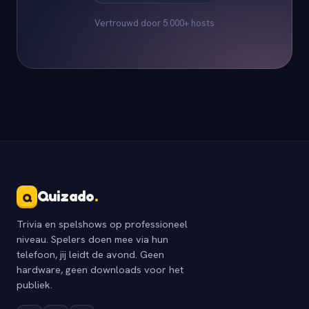
Vertrouwd door 5.000+ hosts
Quizado
.
Q
Trivia en spelshows op professioneel
niveau. Spelers doen mee via hun
telefoon, jij leidt de avond. Geen
hardware, geen downloads voor het
publiek.