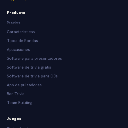
Producto
Precios
Caracteristicas
Tipos de Rondas
Aplicaciones
Software para presentadores
Software de trivia gratis
Software de trivia para DJs
App de pulsadores
Bar Trivia
Team Building
Juegos