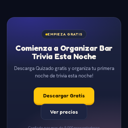
EMPIEZA GRATIS
Comienza a Organizar Bar
Trivia Esta Noche
Descarga Quizado gratis y organiza tu primera
noche de trivia esta noche!
Descargar Gratis
Ver precios
Confiado por mas de 5,000 presentadores