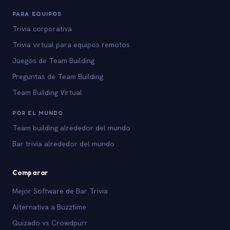
PARA EQUIPOS
Trivia corporativa
Trivia virtual para equipos remotos
Juegos de Team Building
Preguntas de Team Building
Team Building Virtual
POR EL MUNDO
Team building alrededor del mundo
Bar trivia alrededor del mundo
Comparar
Mejor Software de Bar Trivia
Alternativa a Buzztime
Quizado vs Crowdpurr