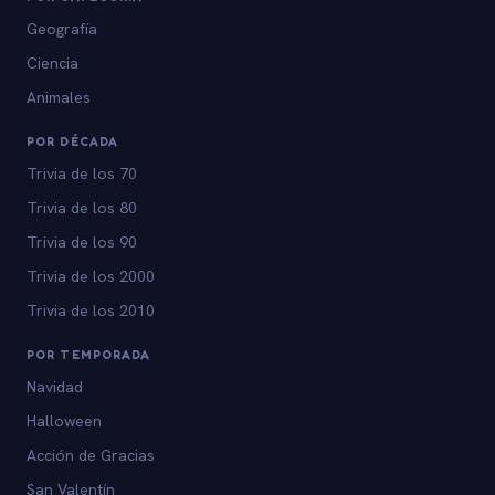
Geografía
Ciencia
Animales
POR DÉCADA
Trivia de los 70
Trivia de los 80
Trivia de los 90
Trivia de los 2000
Trivia de los 2010
POR TEMPORADA
Navidad
Halloween
Acción de Gracias
San Valentín