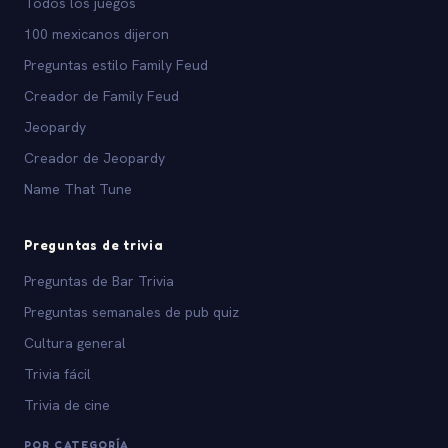
Todos los juegos
100 mexicanos dijeron
Preguntas estilo Family Feud
Creador de Family Feud
Jeopardy
Creador de Jeopardy
Name That Tune
Preguntas de trivia
Preguntas de Bar Trivia
Preguntas semanales de pub quiz
Cultura general
Trivia fácil
Trivia de cine
POR CATEGORÍA