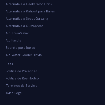
Alternativa a Geeks Who Drink
Alternativa a Kahoot para Bares
Alternativa a SpeedQuizzing
Alternativa a QuizXpress
Alt. TriviaMaker
Alt. Factile
Sporcle para bares
Alt. Water Cooler Trivia
LEGAL
Politica de Privacidad
Politica de Reembolso
Terminos de Servicio
Aviso Legal