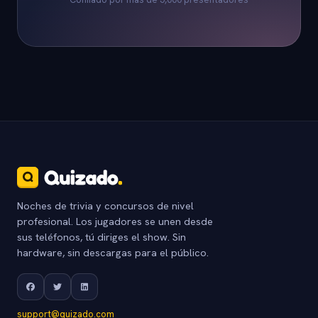
Noches de trivia y concursos de nivel
profesional. Los jugadores se unen desde
sus teléfonos, tú diriges el show. Sin
hardware, sin descargas para el público.
support@quizado.com