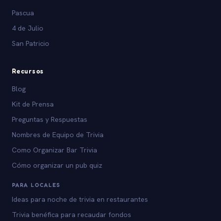
Pascua
4 de Julio
San Patricio
Recursos
Blog
Kit de Prensa
Preguntas y Respuestas
Nombres de Equipo de Trivia
Como Organizar Bar Trivia
Cómo organizar un pub quiz
PARA LOCALES
Ideas para noche de trivia en restaurantes
Trivia benéfica para recaudar fondos