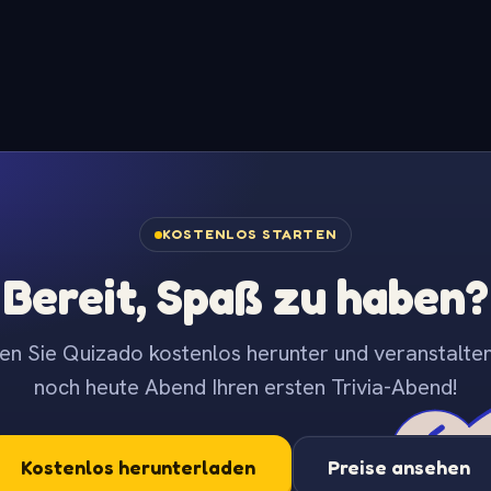
KOSTENLOS STARTEN
Bereit, Spaß zu haben?
en Sie Quizado kostenlos herunter und veranstalten
noch heute Abend Ihren ersten Trivia-Abend!
Kostenlos herunterladen
Preise ansehen