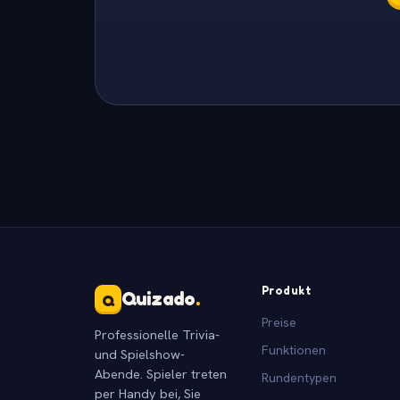
Produkt
Quizado
.
Q
Preise
Professionelle Trivia-
Funktionen
und Spielshow-
Abende. Spieler treten
Rundentypen
per Handy bei, Sie