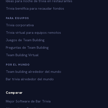
Ideas para noche de trivia en restaurantes
Trivia benéfica para recaudar fondos
PARA EQUIPOS
Trivia corporativa
Trivia virtual para equipos remotos
Juegos de Team Building
Preguntas de Team Building
Team Building Virtual
POR EL MUNDO
Team building alrededor del mundo
Bar trivia alrededor del mundo
Comparar
Mejor Software de Bar Trivia