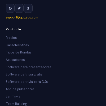
support@quizado.com
Producto
Precios
Caracteristicas
Tipos de Rondas
Aplicaciones
Software para presentadores
Software de trivia gratis
Software de trivia para DJs
App de pulsadores
Bar Trivia
Team Building