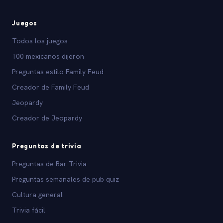
Juegos
Todos los juegos
100 mexicanos dijeron
Preguntas estilo Family Feud
Creador de Family Feud
Jeopardy
Creador de Jeopardy
Preguntas de trivia
Preguntas de Bar Trivia
Preguntas semanales de pub quiz
Cultura general
Trivia fácil