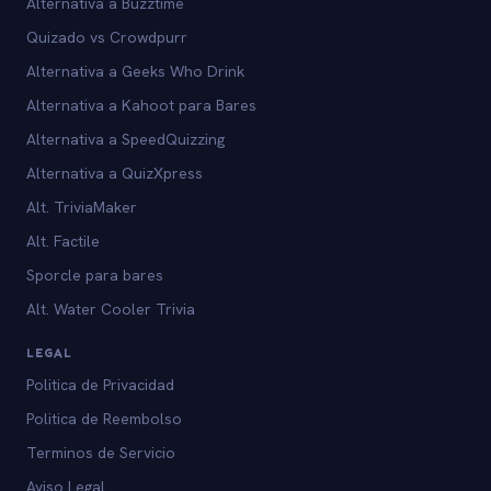
Alternativa a Buzztime
Quizado vs Crowdpurr
Alternativa a Geeks Who Drink
Alternativa a Kahoot para Bares
Alternativa a SpeedQuizzing
Alternativa a QuizXpress
Alt. TriviaMaker
Alt. Factile
Sporcle para bares
Alt. Water Cooler Trivia
LEGAL
Politica de Privacidad
Politica de Reembolso
Terminos de Servicio
Aviso Legal