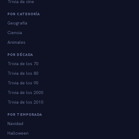
Trivia de cine
POR CATEGORÍA
Geografía
Ciencia
Animales
POR DÉCADA
Trivia de los 70
Trivia de los 80
Trivia de los 90
Trivia de los 2000
Trivia de los 2010
POR TEMPORADA
Navidad
Halloween