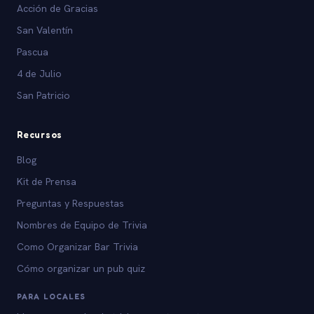
Acción de Gracias
San Valentín
Pascua
4 de Julio
San Patricio
Recursos
Blog
Kit de Prensa
Preguntas y Respuestas
Nombres de Equipo de Trivia
Como Organizar Bar Trivia
Cómo organizar un pub quiz
PARA LOCALES