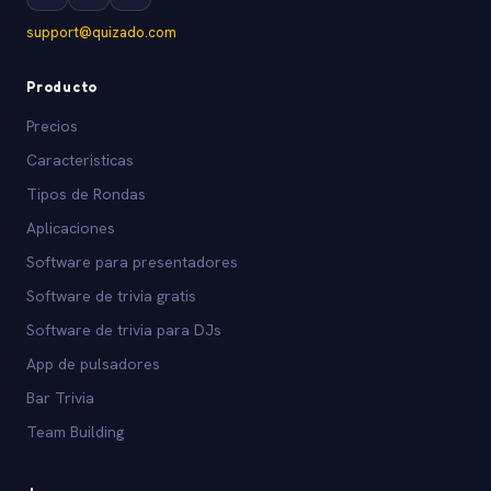
support@quizado.com
Producto
Precios
Caracteristicas
Tipos de Rondas
Aplicaciones
Software para presentadores
Software de trivia gratis
Software de trivia para DJs
App de pulsadores
Bar Trivia
Team Building