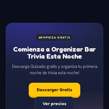
EMPIEZA GRATIS
Comienza a Organizar Bar
Trivia Esta Noche
Descarga Quizado gratis y organiza tu primera
noche de trivia esta noche!
Descargar Gratis
Ver precios