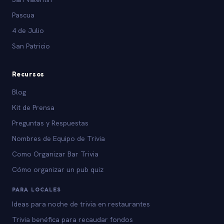
Pascua
4 de Julio
San Patricio
Recursos
Blog
Kit de Prensa
Preguntas y Respuestas
Nombres de Equipo de Trivia
Como Organizar Bar Trivia
Cómo organizar un pub quiz
PARA LOCALES
Ideas para noche de trivia en restaurantes
Trivia benéfica para recaudar fondos