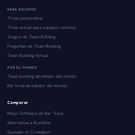
PARA EQUIPOS
Trivia corporativa
Trivia virtual para equipos remotos
Juegos de Team Building
Preguntas de Team Building
Team Building Virtual
POR EL MUNDO
Team building alrededor del mundo
Bar trivia alrededor del mundo
Comparar
Mejor Software de Bar Trivia
Alternativa a Buzztime
Quizado vs Crowdpurr