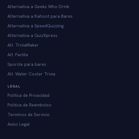
Alternativa a Geeks Who Drink
Alternativa a Kahoot para Bares
Alternativa a SpeedQuizzing
Alternativa a QuizXpress
Alt. TriviaMaker
Alt. Factile
Sporcle para bares
Alt. Water Cooler Trivia
LEGAL
Politica de Privacidad
Politica de Reembolso
Terminos de Servicio
Aviso Legal