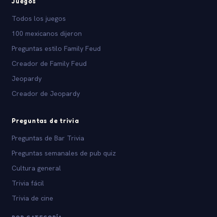
Juegos
Todos los juegos
100 mexicanos dijeron
Preguntas estilo Family Feud
Creador de Family Feud
Jeopardy
Creador de Jeopardy
Preguntas de trivia
Preguntas de Bar Trivia
Preguntas semanales de pub quiz
Cultura general
Trivia fácil
Trivia de cine