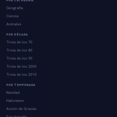
POR CATEGORÍA
Geografía
Ciencia
Animales
POR DÉCADA
Trivia de los 70
Trivia de los 80
Trivia de los 90
Trivia de los 2000
Trivia de los 2010
POR TEMPORADA
Navidad
Halloween
Acción de Gracias
San Valentín