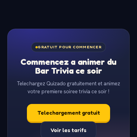
GRATUIT POUR COMMENCER
Commencez a animer du
Bar Trivia ce soir
Telechargez Quizado gratuitement et animez
votre premiere soiree trivia ce soir !
Telechargement gratuit
Voir les tarifs