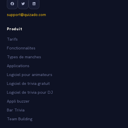
support@quizado.com
Produit
Tarifs
Fonctionnalites
Types de manches
Applications
Logiciel pour animateurs
Logiciel de trivia gratuit
Logiciel de trivia pour DJ
Appli buzzer
Bar Trivia
Team Building