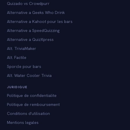
Quizado vs Crowdpurr
Alternative a Geeks Who Drink
Alternative a Kahoot pour les bars
Alternative a SpeedQuizzing
Alternative a QuizXpress
Alt. TriviaMaker
Alt. Factile
Sporcle pour bars
Alt. Water Cooler Trivia
JURIDIQUE
Politique de confidentialite
Politique de remboursement
Conditions d'utilisation
Mentions legales