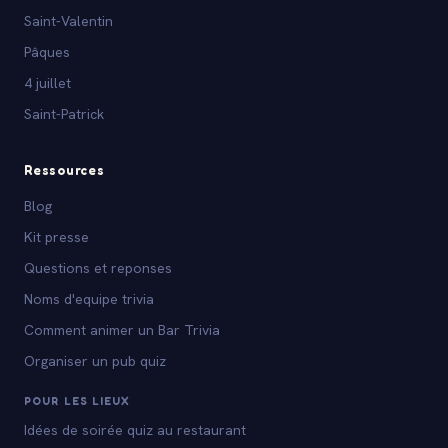
Saint-Valentin
Pâques
4 juillet
Saint-Patrick
Ressources
Blog
Kit presse
Questions et reponses
Noms d'equipe trivia
Comment animer un Bar Trivia
Organiser un pub quiz
POUR LES LIEUX
Idées de soirée quiz au restaurant