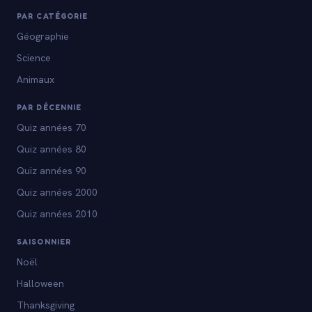
PAR CATÉGORIE
Géographie
Science
Animaux
PAR DÉCENNIE
Quiz années 70
Quiz années 80
Quiz années 90
Quiz années 2000
Quiz années 2010
SAISONNIER
Noël
Halloween
Thanksgiving