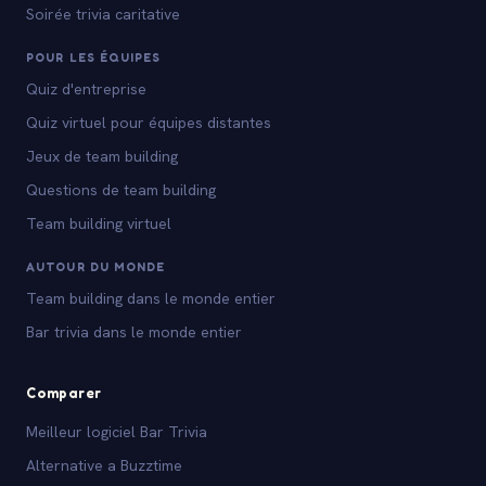
Soirée trivia caritative
POUR LES ÉQUIPES
Quiz d'entreprise
Quiz virtuel pour équipes distantes
Jeux de team building
Questions de team building
Team building virtuel
AUTOUR DU MONDE
Team building dans le monde entier
Bar trivia dans le monde entier
Comparer
Meilleur logiciel Bar Trivia
Alternative a Buzztime