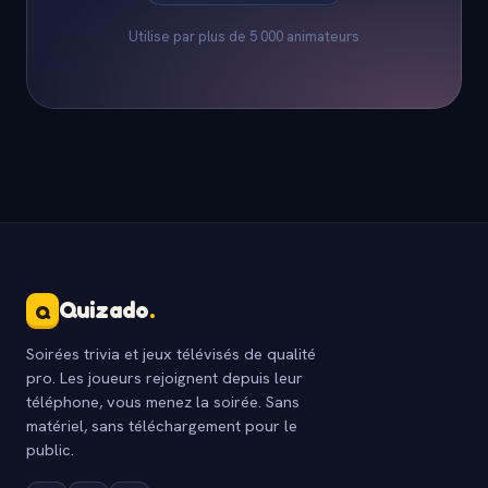
Utilise par plus de 5 000 animateurs
Quizado
.
Q
Soirées trivia et jeux télévisés de qualité
pro. Les joueurs rejoignent depuis leur
téléphone, vous menez la soirée. Sans
matériel, sans téléchargement pour le
public.