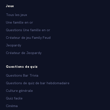
Jeux
Tous les jeux
Une famille en or
Questions Une famille en or
Créateur de jeu Family Feud
Jeopardy
Créateur de Jeopardy
Questions de quiz
Questions Bar Trivia
Questions de quiz de bar hebdomadaire
Culture générale
Quiz facile
Cinéma