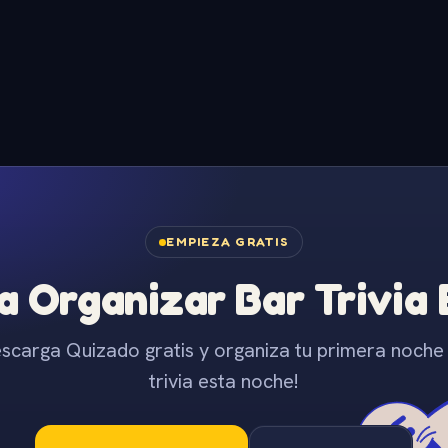
EMPIEZA GRATIS
 Organizar Bar Trivia
scarga Quizado gratis y organiza tu primera noche
trivia esta noche!