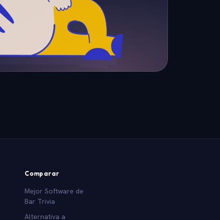
Comparar
Mejor Software de
Bar Trivia
Alternativa a