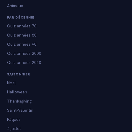
Animaux
PAR DÉCENNIE
Quiz années 70
Quiz années 80
Quiz années 90
Quiz années 2000
Quiz années 2010
SAISONNIER
Noël
Halloween
Thanksgiving
Saint-Valentin
Pâques
4 juillet