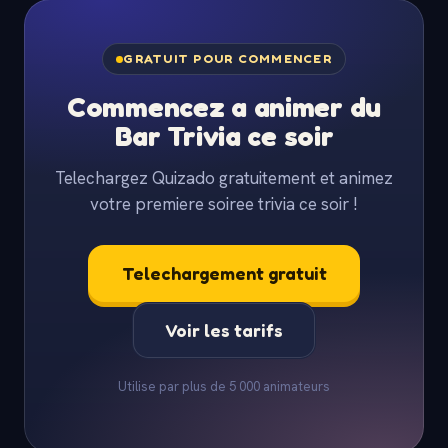
GRATUIT POUR COMMENCER
Commencez a animer du
Bar Trivia ce soir
Telechargez Quizado gratuitement et animez
votre premiere soiree trivia ce soir !
Telechargement gratuit
Voir les tarifs
Utilise par plus de 5 000 animateurs