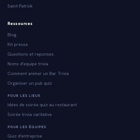
Saint-Patrick
Ressources
Blog
Kit presse
Questions et reponses
Noms d'equipe trivia
Comment animer un Bar Trivia
Organiser un pub quiz
POUR LES LIEUX
Idées de soirée quiz au restaurant
Soirée trivia caritative
POUR LES ÉQUIPES
Quiz d'entreprise