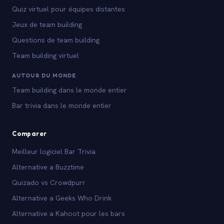
Quiz virtuel pour équipes distantes
Jeux de team building
Questions de team building
Team building virtuel
AUTOUR DU MONDE
Team building dans le monde entier
Bar trivia dans le monde entier
Comparer
Meilleur logiciel Bar Trivia
Alternative a Buzztime
Quizado vs Crowdpurr
Alternative a Geeks Who Drink
Alternative a Kahoot pour les bars