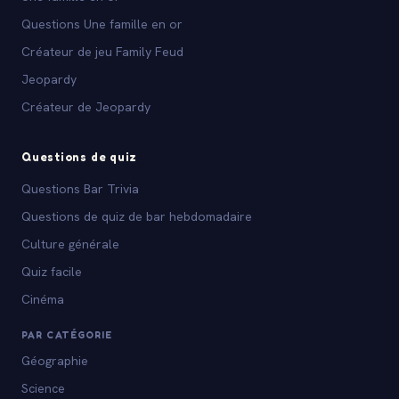
Questions Une famille en or
Créateur de jeu Family Feud
Jeopardy
Créateur de Jeopardy
Questions de quiz
Questions Bar Trivia
Questions de quiz de bar hebdomadaire
Culture générale
Quiz facile
Cinéma
PAR CATÉGORIE
Géographie
Science