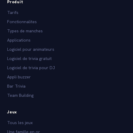
Produit
Tarifs
Fonctionnalites
Types de manches
Applications
Logiciel pour animateurs
Logiciel de trivia gratuit
Logiciel de trivia pour DJ
Appli buzzer
Bar Trivia
Team Building
Jeux
Tous les jeux
Une famille en or