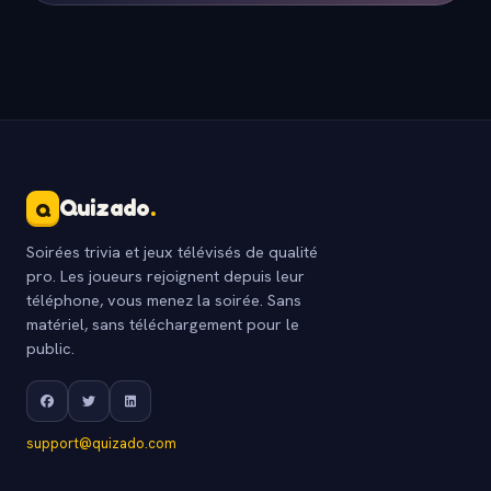
Quizado
.
Q
Soirées trivia et jeux télévisés de qualité
pro. Les joueurs rejoignent depuis leur
téléphone, vous menez la soirée. Sans
matériel, sans téléchargement pour le
public.
support@quizado.com