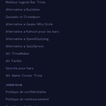
Meilleur logiciel Bar Trivia
Alternative a Buzztime
Quizado vs Crowdpurr
Alternative a Geeks Who Drink
Alternative a Kahoot pour les bars
Alternative a SpeedQuizzing
Alternative a QuizXpress
Alt. TriviaMaker
Alt. Factile
Sporcle pour bars
Alt. Water Cooler Trivia
JURIDIQUE
Politique de confidentialite
Politique de remboursement