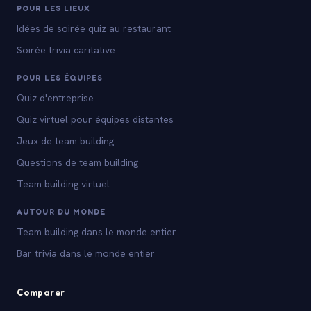
POUR LES LIEUX
Idées de soirée quiz au restaurant
Soirée trivia caritative
POUR LES ÉQUIPES
Quiz d'entreprise
Quiz virtuel pour équipes distantes
Jeux de team building
Questions de team building
Team building virtuel
AUTOUR DU MONDE
Team building dans le monde entier
Bar trivia dans le monde entier
Comparer