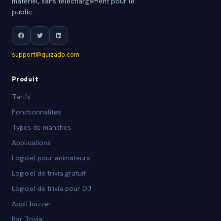
matériel, sans téléchargement pour le
public.
support@quizado.com
Produit
Tarifs
Fonctionnalites
Types de manches
Applications
Logiciel pour animateurs
Logiciel de trivia gratuit
Logiciel de trivia pour DJ
Appli buzzer
Bar Trivia