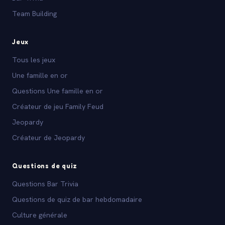
Team Building
Jeux
Tous les jeux
Une famille en or
Questions Une famille en or
Créateur de jeu Family Feud
Jeopardy
Créateur de Jeopardy
Questions de quiz
Questions Bar Trivia
Questions de quiz de bar hebdomadaire
Culture générale