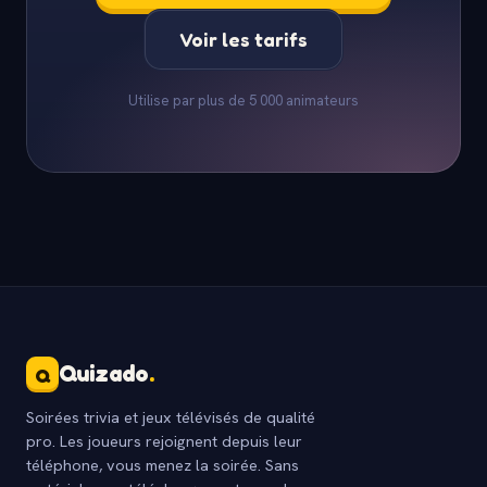
Voir les tarifs
Utilise par plus de 5 000 animateurs
Quizado
.
Q
Soirées trivia et jeux télévisés de qualité
pro. Les joueurs rejoignent depuis leur
téléphone, vous menez la soirée. Sans