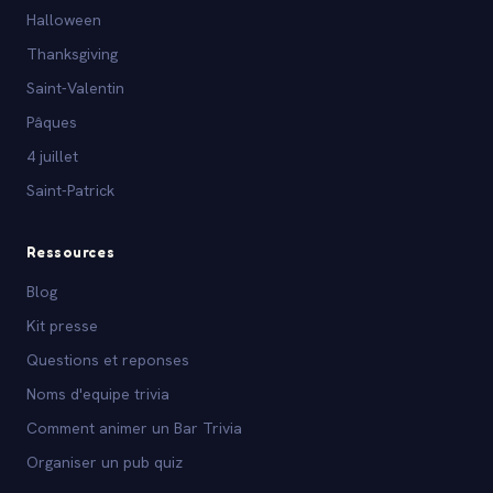
Halloween
Thanksgiving
Saint-Valentin
Pâques
4 juillet
Saint-Patrick
Ressources
Blog
Kit presse
Questions et reponses
Noms d'equipe trivia
Comment animer un Bar Trivia
Organiser un pub quiz