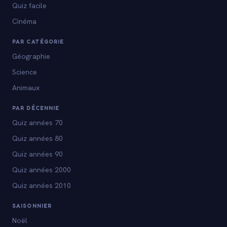
Quiz facile
Cinéma
PAR CATÉGORIE
Géographie
Science
Animaux
PAR DÉCENNIE
Quiz années 70
Quiz années 80
Quiz années 90
Quiz années 2000
Quiz années 2010
SAISONNIER
Noël