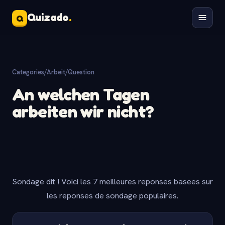
Quizado
.
Q
Categories
/
Arbeit
/
Question
An welchen Tagen
arbeiten wir nicht?
Sondage dit ! Voici les 7 meilleures reponses basees sur
les reponses de sondage populaires.