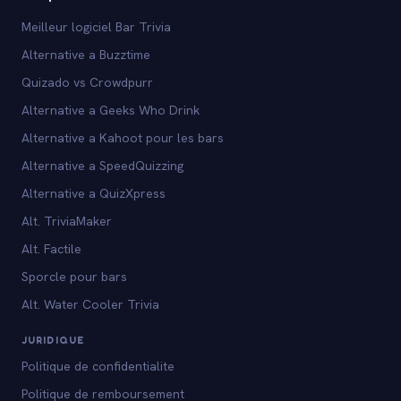
Meilleur logiciel Bar Trivia
Alternative a Buzztime
Quizado vs Crowdpurr
Alternative a Geeks Who Drink
Alternative a Kahoot pour les bars
Alternative a SpeedQuizzing
Alternative a QuizXpress
Alt. TriviaMaker
Alt. Factile
Sporcle pour bars
Alt. Water Cooler Trivia
JURIDIQUE
Politique de confidentialite
Politique de remboursement