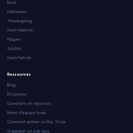
Noël
Halloween
Thanksgiving
Saint-Valentin
Pâques
4 juillet
Saint-Patrick
Ressources
Blog
Kit presse
Questions et reponses
Noms d'equipe trivia
Comment animer un Bar Trivia
Organiser un pub quiz