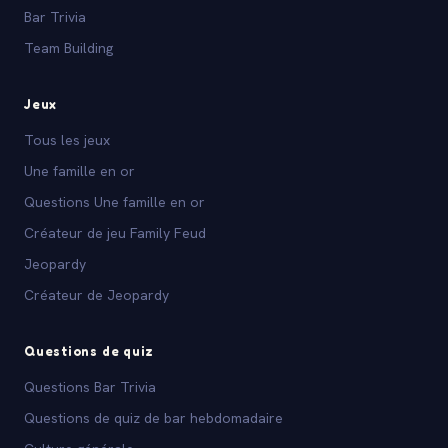
Bar Trivia
Team Building
Jeux
Tous les jeux
Une famille en or
Questions Une famille en or
Créateur de jeu Family Feud
Jeopardy
Créateur de Jeopardy
Questions de quiz
Questions Bar Trivia
Questions de quiz de bar hebdomadaire