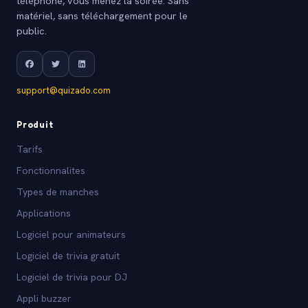
téléphone, vous menez la soirée. Sans
matériel, sans téléchargement pour le
public.
support@quizado.com
Produit
Tarifs
Fonctionnalites
Types de manches
Applications
Logiciel pour animateurs
Logiciel de trivia gratuit
Logiciel de trivia pour DJ
Appli buzzer