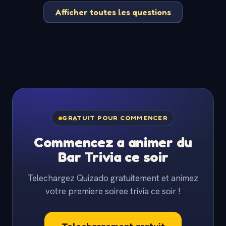
Afficher toutes les questions
GRATUIT POUR COMMENCER
Commencez a animer du
Bar Trivia ce soir
Telechargez Quizado gratuitement et animez
votre premiere soiree trivia ce soir !