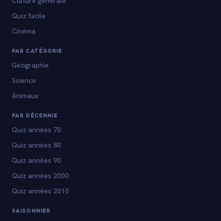
Culture générale
Quiz facile
Cinéma
PAR CATÉGORIE
Géographie
Science
Animaux
PAR DÉCENNIE
Quiz années 70
Quiz années 80
Quiz années 90
Quiz années 2000
Quiz années 2010
SAISONNIER