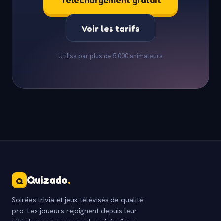
Telechargement gratuit
Voir les tarifs
Utilise par plus de 5 000 animateurs
Quizado
.
Q
Soirées trivia et jeux télévisés de qualité
pro. Les joueurs rejoignent depuis leur