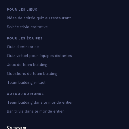
POUR LES LIEUX
Idées de soirée quiz au restaurant
Soirée trivia caritative
POUR LES ÉQUIPES
Quiz d'entreprise
Quiz virtuel pour équipes distantes
Jeux de team building
Questions de team building
Team building virtuel
AUTOUR DU MONDE
Team building dans le monde entier
Bar trivia dans le monde entier
Comparer