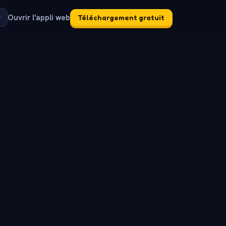
Ouvrir l'appli web
Téléchargement gratuit