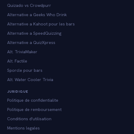
Quizado vs Crowdpurr
Alternative a Geeks Who Drink
Alternative a Kahoot pour les bars
Alternative a SpeedQuizzing
Alternative a QuizXpress
Alt. TriviaMaker
Alt. Factile
Sporcle pour bars
Alt. Water Cooler Trivia
JURIDIQUE
Politique de confidentialite
Politique de remboursement
Conditions d'utilisation
Mentions legales