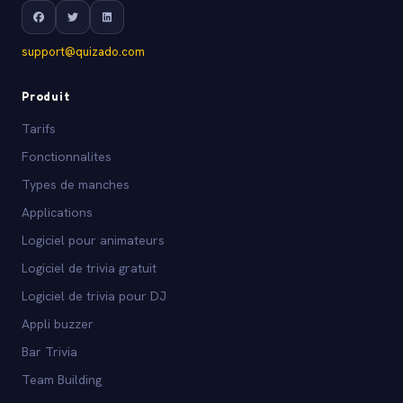
support@quizado.com
Produit
Tarifs
Fonctionnalites
Types de manches
Applications
Logiciel pour animateurs
Logiciel de trivia gratuit
Logiciel de trivia pour DJ
Appli buzzer
Bar Trivia
Team Building