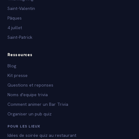
Saint-Valentin
Pâques
4 juillet
Saint-Patrick
Ressources
Blog
Kit presse
Questions et reponses
Noms d'equipe trivia
Comment animer un Bar Trivia
Organiser un pub quiz
POUR LES LIEUX
Idées de soirée quiz au restaurant