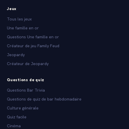
Jeux
Tous les jeux
Une famille en or
Questions Une famille en or
Créateur de jeu Family Feud
Jeopardy
Créateur de Jeopardy
Questions de quiz
Questions Bar Trivia
Questions de quiz de bar hebdomadaire
Culture générale
Quiz facile
Cinéma