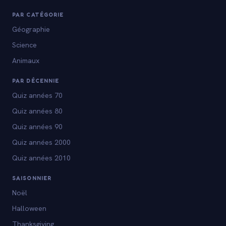
PAR CATÉGORIE
Géographie
Science
Animaux
PAR DÉCENNIE
Quiz années 70
Quiz années 80
Quiz années 90
Quiz années 2000
Quiz années 2010
SAISONNIER
Noël
Halloween
Thanksgiving