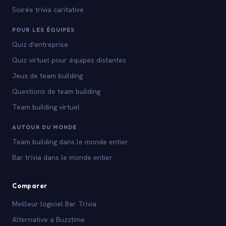
Soirée trivia caritative
POUR LES ÉQUIPES
Quiz d'entreprise
Quiz virtuel pour équipes distantes
Jeux de team building
Questions de team building
Team building virtuel
AUTOUR DU MONDE
Team building dans le monde entier
Bar trivia dans le monde entier
Comparer
Meilleur logiciel Bar Trivia
Alternative a Buzztime