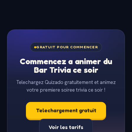
GRATUIT POUR COMMENCER
Commencez a animer du
Bar Trivia ce soir
Telechargez Quizado gratuitement et animez
votre premiere soiree trivia ce soir !
Telechargement gratuit
Voir les tarifs