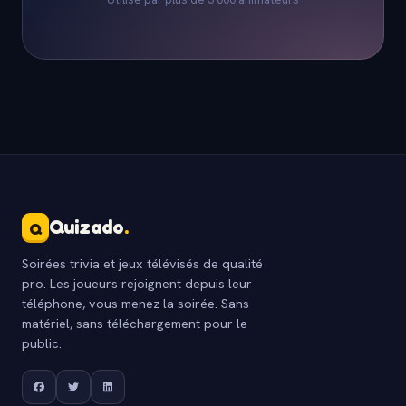
Quizado
.
Q
Soirées trivia et jeux télévisés de qualité
pro. Les joueurs rejoignent depuis leur
téléphone, vous menez la soirée. Sans
matériel, sans téléchargement pour le
public.