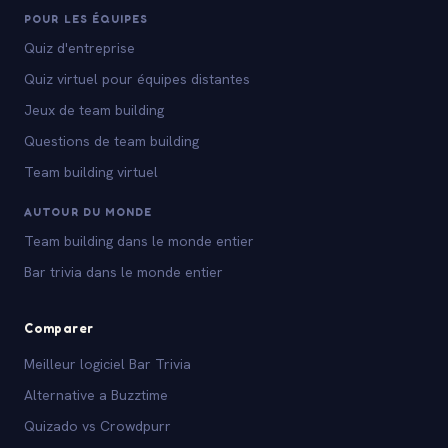
POUR LES ÉQUIPES
Quiz d'entreprise
Quiz virtuel pour équipes distantes
Jeux de team building
Questions de team building
Team building virtuel
AUTOUR DU MONDE
Team building dans le monde entier
Bar trivia dans le monde entier
Comparer
Meilleur logiciel Bar Trivia
Alternative a Buzztime
Quizado vs Crowdpurr