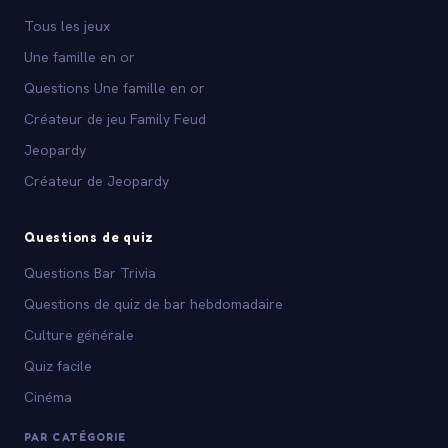
Tous les jeux
Une famille en or
Questions Une famille en or
Créateur de jeu Family Feud
Jeopardy
Créateur de Jeopardy
Questions de quiz
Questions Bar Trivia
Questions de quiz de bar hebdomadaire
Culture générale
Quiz facile
Cinéma
PAR CATÉGORIE