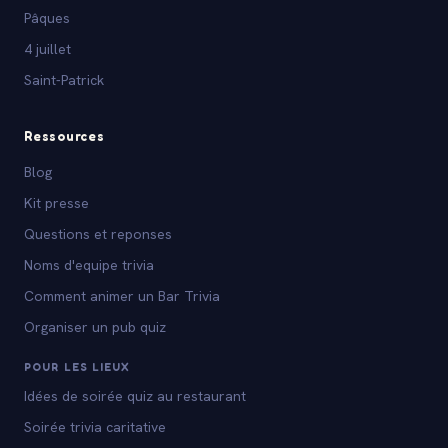
Pâques
4 juillet
Saint-Patrick
Ressources
Blog
Kit presse
Questions et reponses
Noms d'equipe trivia
Comment animer un Bar Trivia
Organiser un pub quiz
POUR LES LIEUX
Idées de soirée quiz au restaurant
Soirée trivia caritative