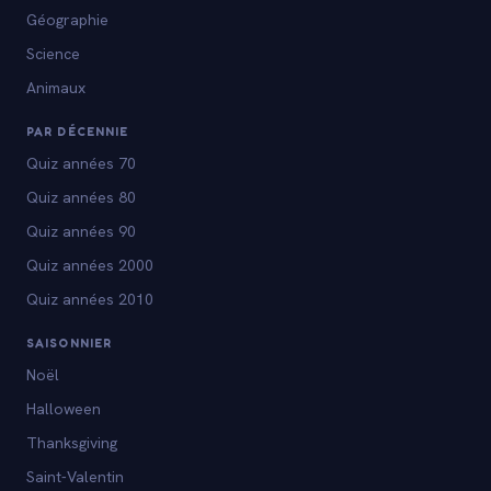
Géographie
Science
Animaux
PAR DÉCENNIE
Quiz années 70
Quiz années 80
Quiz années 90
Quiz années 2000
Quiz années 2010
SAISONNIER
Noël
Halloween
Thanksgiving
Saint-Valentin