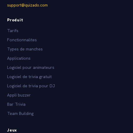
support@quizado.com
Produit
Tarifs
Fonctionnalites
Types de manches
Applications
Logiciel pour animateurs
Logiciel de trivia gratuit
Logiciel de trivia pour DJ
Appli buzzer
Bar Trivia
Team Building
Jeux