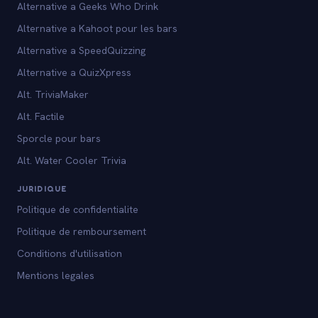
Alternative a Geeks Who Drink
Alternative a Kahoot pour les bars
Alternative a SpeedQuizzing
Alternative a QuizXpress
Alt. TriviaMaker
Alt. Factile
Sporcle pour bars
Alt. Water Cooler Trivia
JURIDIQUE
Politique de confidentialite
Politique de remboursement
Conditions d'utilisation
Mentions legales