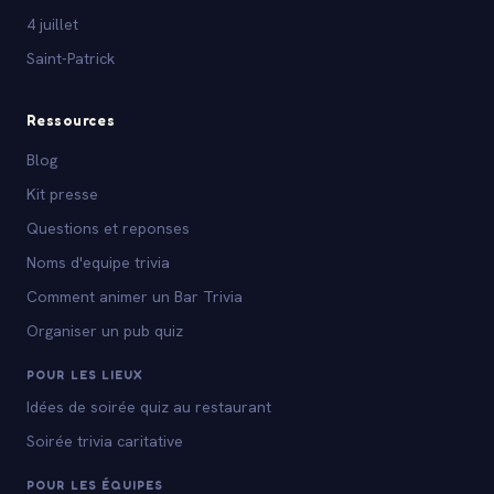
4 juillet
Saint-Patrick
Ressources
Blog
Kit presse
Questions et reponses
Noms d'equipe trivia
Comment animer un Bar Trivia
Organiser un pub quiz
POUR LES LIEUX
Idées de soirée quiz au restaurant
Soirée trivia caritative
POUR LES ÉQUIPES