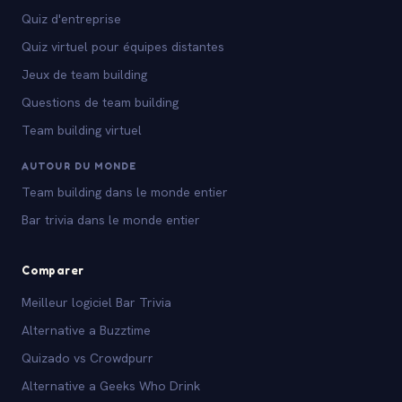
Quiz d'entreprise
Quiz virtuel pour équipes distantes
Jeux de team building
Questions de team building
Team building virtuel
AUTOUR DU MONDE
Team building dans le monde entier
Bar trivia dans le monde entier
Comparer
Meilleur logiciel Bar Trivia
Alternative a Buzztime
Quizado vs Crowdpurr
Alternative a Geeks Who Drink