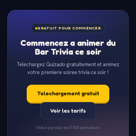
GRATUIT POUR COMMENCER
Commencez a animer du
Bar Trivia ce soir
Telechargez Quizado gratuitement et animez
votre premiere soiree trivia ce soir !
Telechargement gratuit
Voir les tarifs
Utilise par plus de 5 000 animateurs