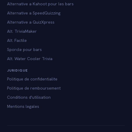
Alternative a Kahoot pour les bars
Alternative a SpeedQuizzing
Alternative a QuizXpress
Alt. TriviaMaker
Alt. Factile
Sporcle pour bars
Alt. Water Cooler Trivia
JURIDIQUE
Politique de confidentialite
Politique de remboursement
Conditions d'utilisation
Mentions legales