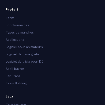
Produit
Tarifs
Fonctionnalites
Types de manches
Applications
Logiciel pour animateurs
Logiciel de trivia gratuit
Logiciel de trivia pour DJ
Appli buzzer
Bar Trivia
Team Building
Jeux
Tous les jeux