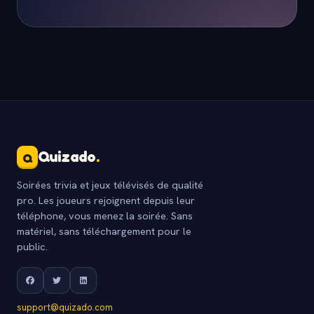
Quizado
.
Q
Soirées trivia et jeux télévisés de qualité
pro. Les joueurs rejoignent depuis leur
téléphone, vous menez la soirée. Sans
matériel, sans téléchargement pour le
public.
support@quizado.com