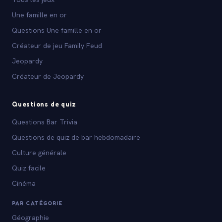
Une famille en or
Questions Une famille en or
Créateur de jeu Family Feud
Jeopardy
Créateur de Jeopardy
Questions de quiz
Questions Bar Trivia
Questions de quiz de bar hebdomadaire
Culture générale
Quiz facile
Cinéma
PAR CATÉGORIE
Géographie