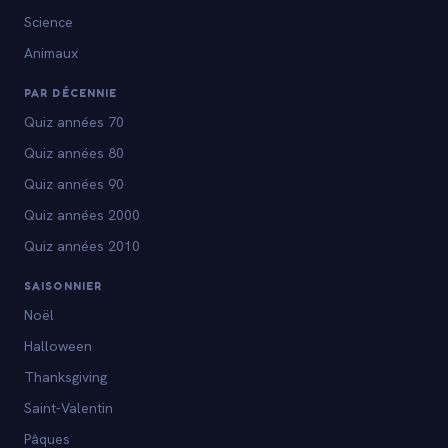
Science
Animaux
PAR DÉCENNIE
Quiz années 70
Quiz années 80
Quiz années 90
Quiz années 2000
Quiz années 2010
SAISONNIER
Noël
Halloween
Thanksgiving
Saint-Valentin
Pâques