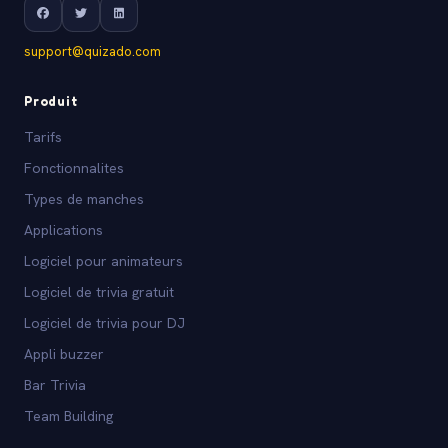
support@quizado.com
Produit
Tarifs
Fonctionnalites
Types de manches
Applications
Logiciel pour animateurs
Logiciel de trivia gratuit
Logiciel de trivia pour DJ
Appli buzzer
Bar Trivia
Team Building