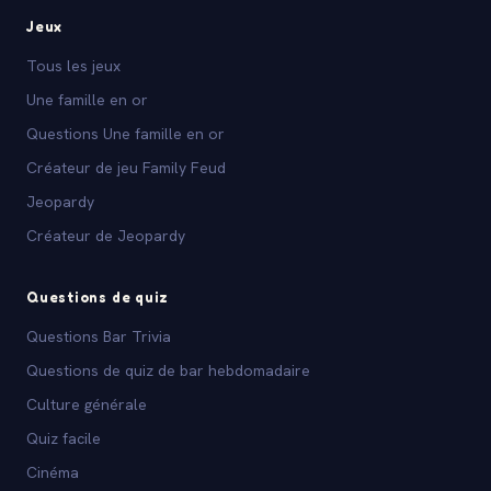
Jeux
Tous les jeux
Une famille en or
Questions Une famille en or
Créateur de jeu Family Feud
Jeopardy
Créateur de Jeopardy
Questions de quiz
Questions Bar Trivia
Questions de quiz de bar hebdomadaire
Culture générale
Quiz facile
Cinéma