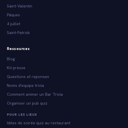
Saint-Valentin
Pâques
4 juillet
Saint-Patrick
Ressources
Blog
Kit presse
Questions et reponses
Noms d'equipe trivia
Comment animer un Bar Trivia
Organiser un pub quiz
POUR LES LIEUX
Idées de soirée quiz au restaurant