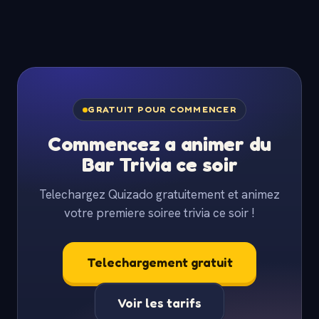
GRATUIT POUR COMMENCER
Commencez a animer du
Bar Trivia ce soir
Telechargez Quizado gratuitement et animez
votre premiere soiree trivia ce soir !
Telechargement gratuit
Voir les tarifs