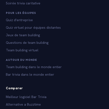
Soirée trivia caritative
POUR LES ÉQUIPES
Quiz d'entreprise
Quiz virtuel pour équipes distantes
Jeux de team building
Questions de team building
Team building virtuel
AUTOUR DU MONDE
Team building dans le monde entier
Bar trivia dans le monde entier
Comparer
Meilleur logiciel Bar Trivia
Alternative a Buzztime