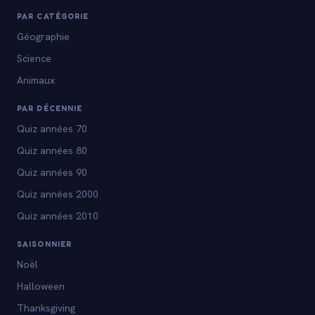
PAR CATÉGORIE
Géographie
Science
Animaux
PAR DÉCENNIE
Quiz années 70
Quiz années 80
Quiz années 90
Quiz années 2000
Quiz années 2010
SAISONNIER
Noël
Halloween
Thanksgiving