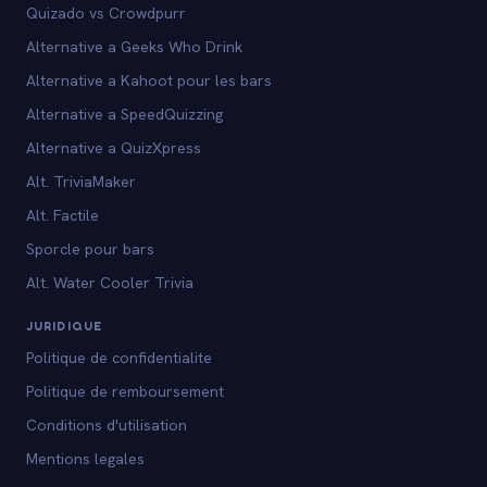
Quizado vs Crowdpurr
Alternative a Geeks Who Drink
Alternative a Kahoot pour les bars
Alternative a SpeedQuizzing
Alternative a QuizXpress
Alt. TriviaMaker
Alt. Factile
Sporcle pour bars
Alt. Water Cooler Trivia
JURIDIQUE
Politique de confidentialite
Politique de remboursement
Conditions d'utilisation
Mentions legales