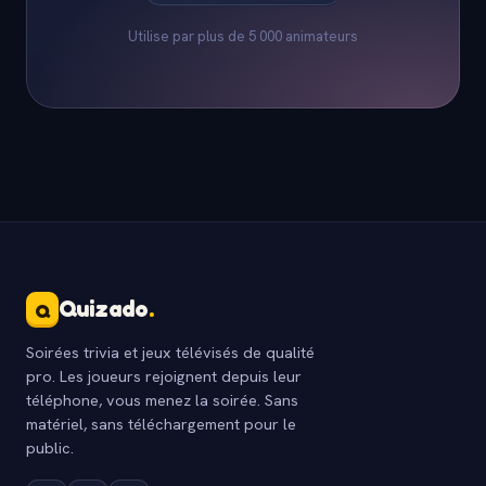
Utilise par plus de 5 000 animateurs
Quizado
.
Q
Soirées trivia et jeux télévisés de qualité
pro. Les joueurs rejoignent depuis leur
téléphone, vous menez la soirée. Sans
matériel, sans téléchargement pour le
public.