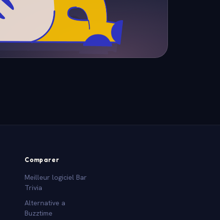
Comparer
Meilleur logiciel Bar
Trivia
Alternative a
Buzztime