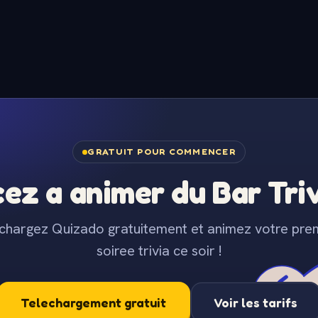
GRATUIT POUR COMMENCER
z a animer du Bar Trivi
chargez Quizado gratuitement et animez votre pre
soiree trivia ce soir !
Telechargement gratuit
Voir les tarifs