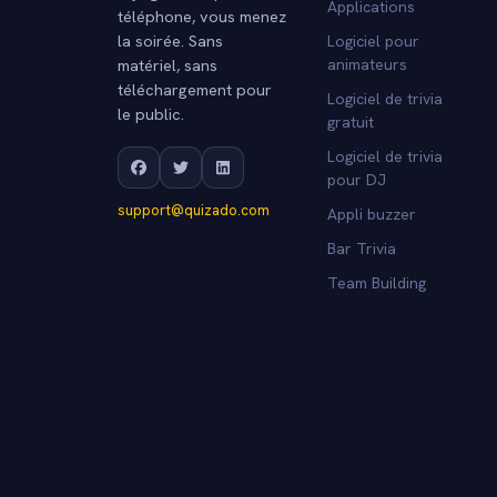
Applications
téléphone, vous menez
la soirée. Sans
Logiciel pour
matériel, sans
animateurs
téléchargement pour
Logiciel de trivia
le public.
gratuit
Logiciel de trivia
pour DJ
support@quizado.com
Appli buzzer
Bar Trivia
Team Building