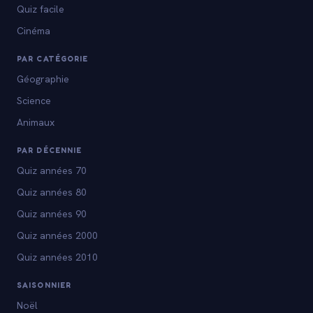
Quiz facile
Cinéma
PAR CATÉGORIE
Géographie
Science
Animaux
PAR DÉCENNIE
Quiz années 70
Quiz années 80
Quiz années 90
Quiz années 2000
Quiz années 2010
SAISONNIER
Noël