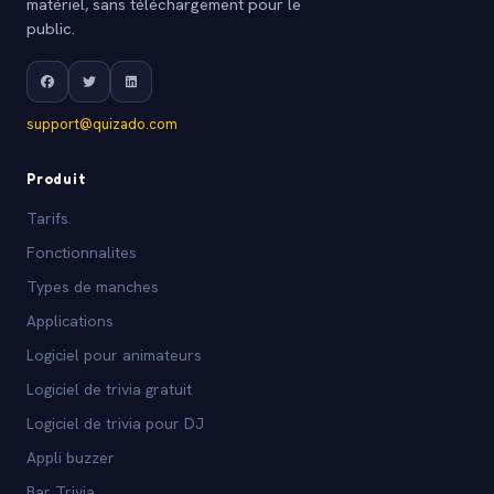
matériel, sans téléchargement pour le
public.
support@quizado.com
Produit
Tarifs
Fonctionnalites
Types de manches
Applications
Logiciel pour animateurs
Logiciel de trivia gratuit
Logiciel de trivia pour DJ
Appli buzzer
Bar Trivia