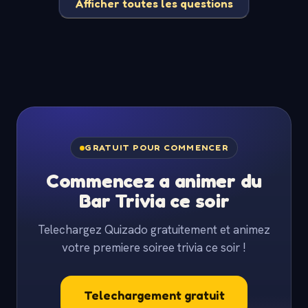
Afficher toutes les questions
GRATUIT POUR COMMENCER
Commencez a animer du
Bar Trivia ce soir
Telechargez Quizado gratuitement et animez
votre premiere soiree trivia ce soir !
Telechargement gratuit