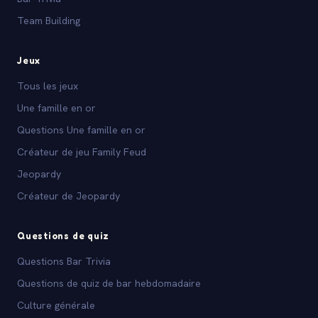
Team Building
Jeux
Tous les jeux
Une famille en or
Questions Une famille en or
Créateur de jeu Family Feud
Jeopardy
Créateur de Jeopardy
Questions de quiz
Questions Bar Trivia
Questions de quiz de bar hebdomadaire
Culture générale