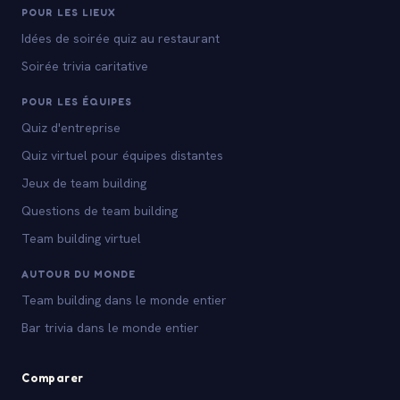
POUR LES LIEUX
Idées de soirée quiz au restaurant
Soirée trivia caritative
POUR LES ÉQUIPES
Quiz d'entreprise
Quiz virtuel pour équipes distantes
Jeux de team building
Questions de team building
Team building virtuel
AUTOUR DU MONDE
Team building dans le monde entier
Bar trivia dans le monde entier
Comparer