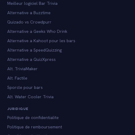
Meilleur logiciel Bar Trivia
Alternative a Buzztime
Quizado vs Crowdpurr
Alternative a Geeks Who Drink
Alternative a Kahoot pour les bars
Alternative a SpeedQuizzing
Alternative a QuizXpress
Alt. TriviaMaker
Alt. Factile
Sporcle pour bars
Alt. Water Cooler Trivia
JURIDIQUE
Politique de confidentialite
Politique de remboursement