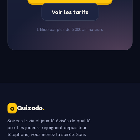
Voir les tarifs
Utilise par plus de 5 000 animateurs
Quizado
.
Q
Soirées trivia et jeux télévisés de qualité
pro. Les joueurs rejoignent depuis leur
téléphone, vous menez la soirée. Sans