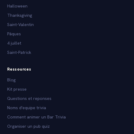
Halloween
Thanksgiving
Saint-Valentin
Pâques
4 juillet
Saint-Patrick
Ressources
Blog
Kit presse
Questions et reponses
Noms d'equipe trivia
Comment animer un Bar Trivia
Organiser un pub quiz