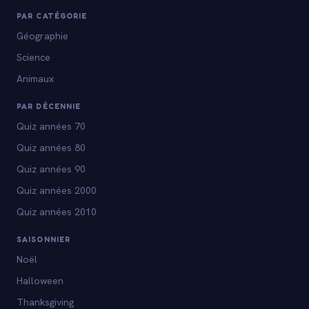
PAR CATÉGORIE
Géographie
Science
Animaux
PAR DÉCENNIE
Quiz années 70
Quiz années 80
Quiz années 90
Quiz années 2000
Quiz années 2010
SAISONNIER
Noël
Halloween
Thanksgiving