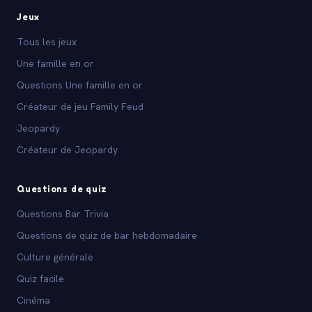
Jeux
Tous les jeux
Une famille en or
Questions Une famille en or
Créateur de jeu Family Feud
Jeopardy
Créateur de Jeopardy
Questions de quiz
Questions Bar Trivia
Questions de quiz de bar hebdomadaire
Culture générale
Quiz facile
Cinéma