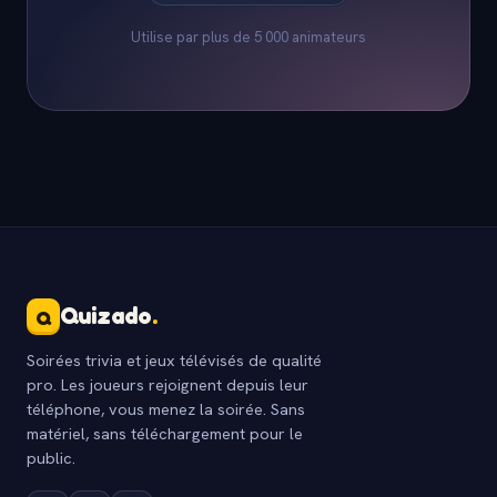
Utilise par plus de 5 000 animateurs
Quizado
.
Q
Soirées trivia et jeux télévisés de qualité
pro. Les joueurs rejoignent depuis leur
téléphone, vous menez la soirée. Sans
matériel, sans téléchargement pour le
public.