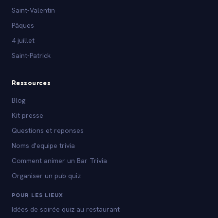
Saint-Valentin
Pâques
4 juillet
Saint-Patrick
Ressources
Blog
Kit presse
Questions et reponses
Noms d'equipe trivia
Comment animer un Bar Trivia
Organiser un pub quiz
POUR LES LIEUX
Idées de soirée quiz au restaurant