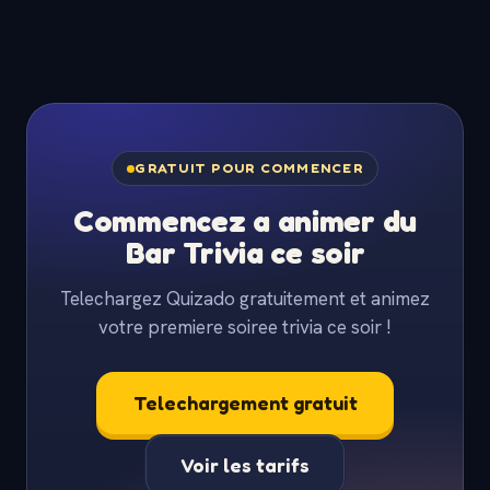
GRATUIT POUR COMMENCER
Commencez a animer du
Bar Trivia ce soir
Telechargez Quizado gratuitement et animez
votre premiere soiree trivia ce soir !
Telechargement gratuit
Voir les tarifs