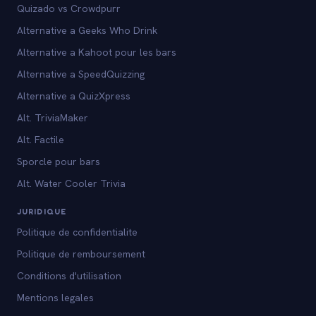
Quizado vs Crowdpurr
Alternative a Geeks Who Drink
Alternative a Kahoot pour les bars
Alternative a SpeedQuizzing
Alternative a QuizXpress
Alt. TriviaMaker
Alt. Factile
Sporcle pour bars
Alt. Water Cooler Trivia
JURIDIQUE
Politique de confidentialite
Politique de remboursement
Conditions d'utilisation
Mentions legales