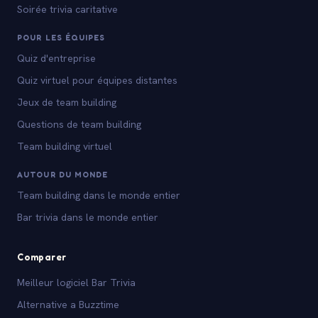
Soirée trivia caritative
POUR LES ÉQUIPES
Quiz d'entreprise
Quiz virtuel pour équipes distantes
Jeux de team building
Questions de team building
Team building virtuel
AUTOUR DU MONDE
Team building dans le monde entier
Bar trivia dans le monde entier
Comparer
Meilleur logiciel Bar Trivia
Alternative a Buzztime