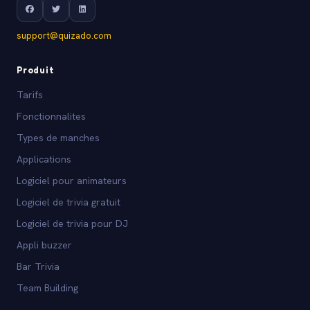
support@quizado.com
Produit
Tarifs
Fonctionnalites
Types de manches
Applications
Logiciel pour animateurs
Logiciel de trivia gratuit
Logiciel de trivia pour DJ
Appli buzzer
Bar Trivia
Team Building