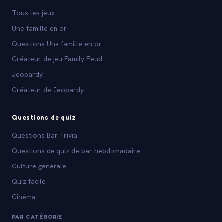
Tous les jeux
Une famille en or
Questions Une famille en or
Créateur de jeu Family Feud
Jeopardy
Créateur de Jeopardy
Questions de quiz
Questions Bar Trivia
Questions de quiz de bar hebdomadaire
Culture générale
Quiz facile
Cinéma
PAR CATÉGORIE