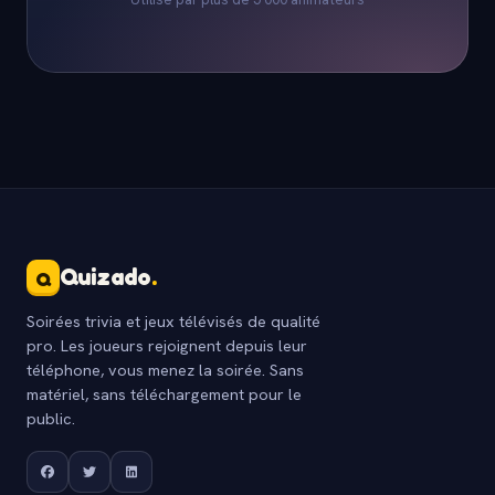
Quizado
.
Q
Soirées trivia et jeux télévisés de qualité
pro. Les joueurs rejoignent depuis leur
téléphone, vous menez la soirée. Sans
matériel, sans téléchargement pour le
public.