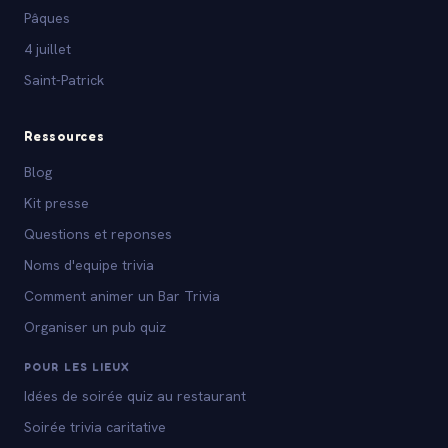
Pâques
4 juillet
Saint-Patrick
Ressources
Blog
Kit presse
Questions et reponses
Noms d'equipe trivia
Comment animer un Bar Trivia
Organiser un pub quiz
POUR LES LIEUX
Idées de soirée quiz au restaurant
Soirée trivia caritative