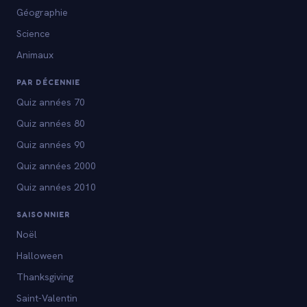
Géographie
Science
Animaux
PAR DÉCENNIE
Quiz années 70
Quiz années 80
Quiz années 90
Quiz années 2000
Quiz années 2010
SAISONNIER
Noël
Halloween
Thanksgiving
Saint-Valentin