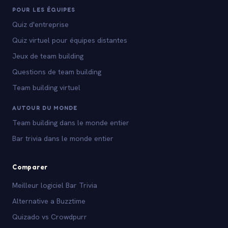
POUR LES ÉQUIPES
Quiz d'entreprise
Quiz virtuel pour équipes distantes
Jeux de team building
Questions de team building
Team building virtuel
AUTOUR DU MONDE
Team building dans le monde entier
Bar trivia dans le monde entier
Comparer
Meilleur logiciel Bar Trivia
Alternative a Buzztime
Quizado vs Crowdpurr