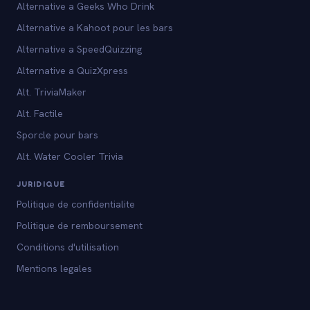
Alternative a Geeks Who Drink
Alternative a Kahoot pour les bars
Alternative a SpeedQuizzing
Alternative a QuizXpress
Alt. TriviaMaker
Alt. Factile
Sporcle pour bars
Alt. Water Cooler Trivia
JURIDIQUE
Politique de confidentialite
Politique de remboursement
Conditions d'utilisation
Mentions legales