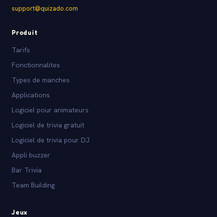
support@quizado.com
Produit
Tarifs
Fonctionnalites
Types de manches
Applications
Logiciel pour animateurs
Logiciel de trivia gratuit
Logiciel de trivia pour DJ
Appli buzzer
Bar Trivia
Team Building
Jeux