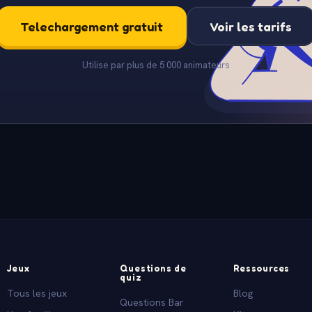
Telechargement gratuit
Voir les tarifs
Utilise par plus de 5 000 animateurs
Jeux
Questions de
Ressources
quiz
Tous les jeux
Blog
Questions Bar