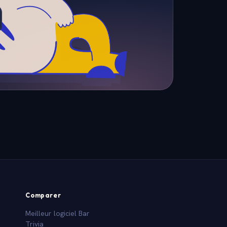
Comparer
Meilleur logiciel Bar
Trivia