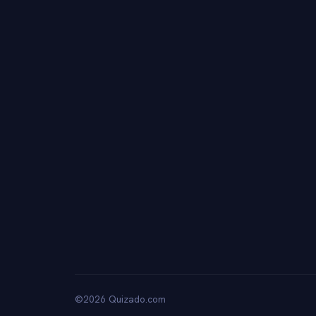
©2026 Quizado.com