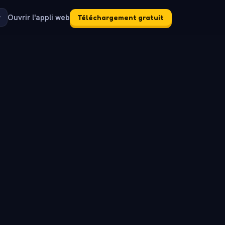
Ouvrir l'appli web
Téléchargement gratuit