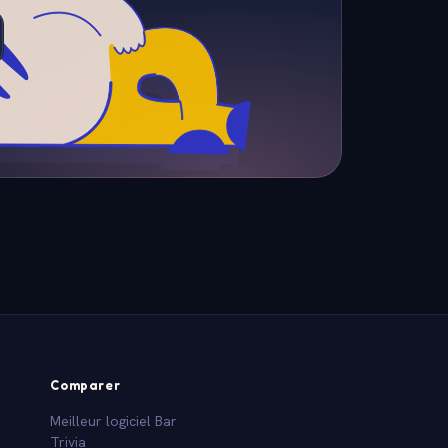
Comparer
Meilleur logiciel Bar
Trivia