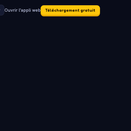
Ouvrir l'appli web
Téléchargement gratuit