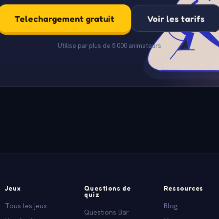
Telechargement gratuit
Voir les tarifs
Utilise par plus de 5 000 animateurs
Jeux
Questions de
Ressources
quiz
Tous les jeux
Blog
Questions Bar