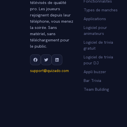
Fonctionnalites
télévisés de qualité
pro. Les joueurs
Types de manches
rejoignent depuis leur
Applications
téléphone, vous menez
la soirée. Sans
Logiciel pour
matériel, sans
animateurs
téléchargement pour
Logiciel de trivia
le public.
gratuit
Logiciel de trivia
pour DJ
support@quizado.com
Appli buzzer
Bar Trivia
Team Building