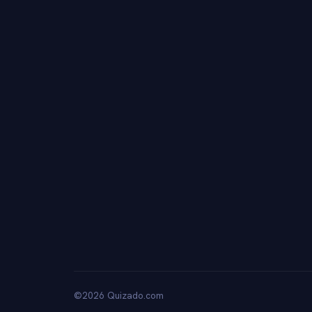
©2026 Quizado.com