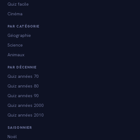
Quiz facile
Cinéma
PAR CATÉGORIE
Géographie
Science
Animaux
PAR DÉCENNIE
Quiz années 70
Quiz années 80
Quiz années 90
Quiz années 2000
Quiz années 2010
SAISONNIER
Noël