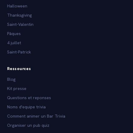
Halloween
Thanksgiving
Saint-Valentin
Pâques
4 juillet
Saint-Patrick
Ressources
Blog
Kit presse
Questions et reponses
Noms d'equipe trivia
Comment animer un Bar Trivia
Organiser un pub quiz