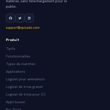
matériel, sans téléchargement pour le
public.
support@quizado.com
Produit
Tarifs
Fonctionnalites
Types de manches
Applications
Logiciel pour animateurs
Logiciel de trivia gratuit
Logiciel de trivia pour DJ
Appli buzzer
Bar Trivia