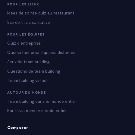
POUR LES LIEUX
Idées de soirée quiz au restaurant
Soirée trivia caritative
POUR LES ÉQUIPES
Quiz d'entreprise
Quiz virtuel pour équipes distantes
Jeux de team building
Questions de team building
Team building virtuel
AUTOUR DU MONDE
Team building dans le monde entier
Bar trivia dans le monde entier
Comparer