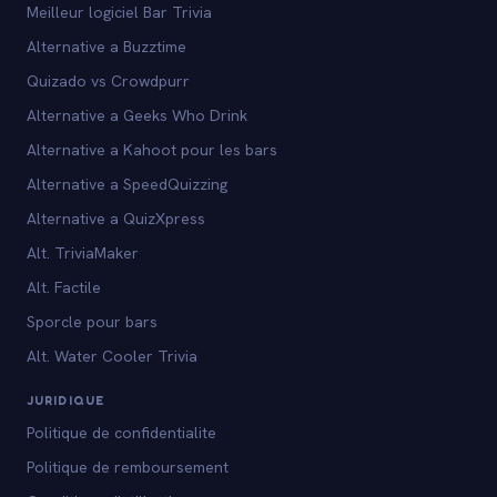
Meilleur logiciel Bar Trivia
Alternative a Buzztime
Quizado vs Crowdpurr
Alternative a Geeks Who Drink
Alternative a Kahoot pour les bars
Alternative a SpeedQuizzing
Alternative a QuizXpress
Alt. TriviaMaker
Alt. Factile
Sporcle pour bars
Alt. Water Cooler Trivia
JURIDIQUE
Politique de confidentialite
Politique de remboursement