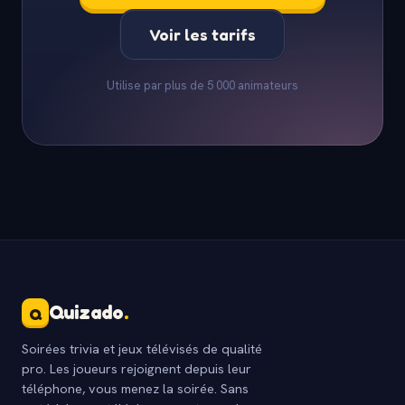
Voir les tarifs
Utilise par plus de 5 000 animateurs
Quizado
.
Q
Soirées trivia et jeux télévisés de qualité
pro. Les joueurs rejoignent depuis leur
téléphone, vous menez la soirée. Sans