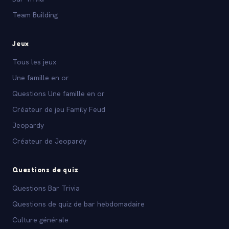
Team Building
Jeux
Tous les jeux
Une famille en or
Questions Une famille en or
Créateur de jeu Family Feud
Jeopardy
Créateur de Jeopardy
Questions de quiz
Questions Bar Trivia
Questions de quiz de bar hebdomadaire
Culture générale