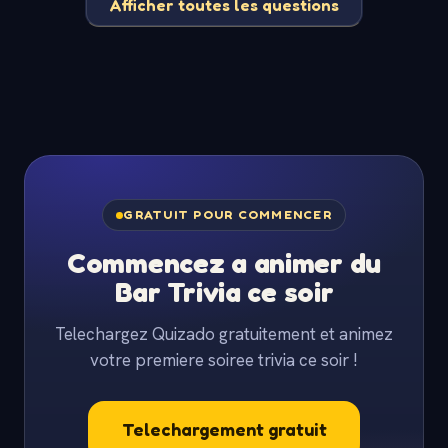
Afficher toutes les questions
GRATUIT POUR COMMENCER
Commencez a animer du
Bar Trivia ce soir
Telechargez Quizado gratuitement et animez
votre premiere soiree trivia ce soir !
Telechargement gratuit