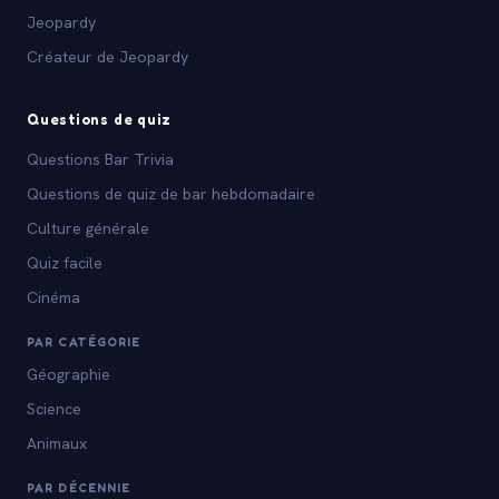
Jeopardy
Créateur de Jeopardy
Questions de quiz
Questions Bar Trivia
Questions de quiz de bar hebdomadaire
Culture générale
Quiz facile
Cinéma
PAR CATÉGORIE
Géographie
Science
Animaux
PAR DÉCENNIE