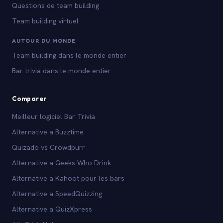
Questions de team building
Team building virtuel
AUTOUR DU MONDE
Team building dans le monde entier
Bar trivia dans le monde entier
Comparer
Meilleur logiciel Bar Trivia
Alternative a Buzztime
Quizado vs Crowdpurr
Alternative a Geeks Who Drink
Alternative a Kahoot pour les bars
Alternative a SpeedQuizzing
Alternative a QuizXpress