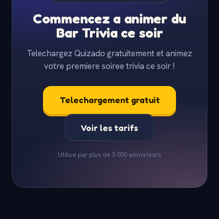
Commencez a animer du
Bar Trivia ce soir
Telechargez Quizado gratuitement et animez
votre premiere soiree trivia ce soir !
Telechargement gratuit
Voir les tarifs
Utilise par plus de 5 000 animateurs