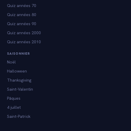
Quiz années 70
Quiz années 80
Quiz années 90
Quiz années 2000
Quiz années 2010
SAISONNIER
Noël
Halloween
Thanksgiving
Saint-Valentin
Pâques
4 juillet
Saint-Patrick