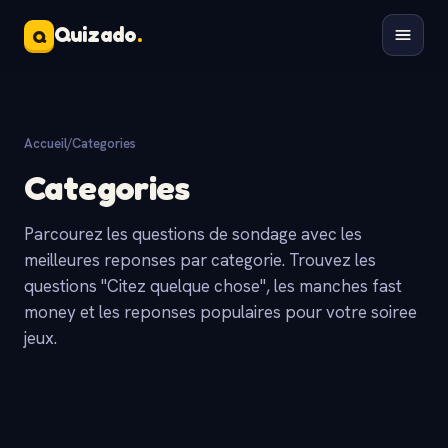
Quizado
.
Q
Accueil
/
Categories
Categories
Parcourez les questions de sondage avec les
meilleures reponses par categorie. Trouvez les
questions "Citez quelque chose", les manches fast
money et les reponses populaires pour votre soiree
jeux.