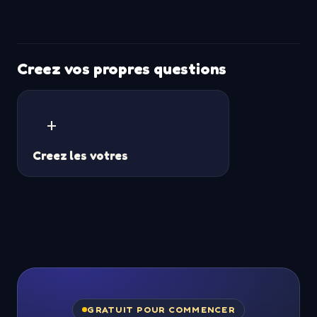
Creez vos propres questions
+
Creez les votres
GRATUIT POUR COMMENCER