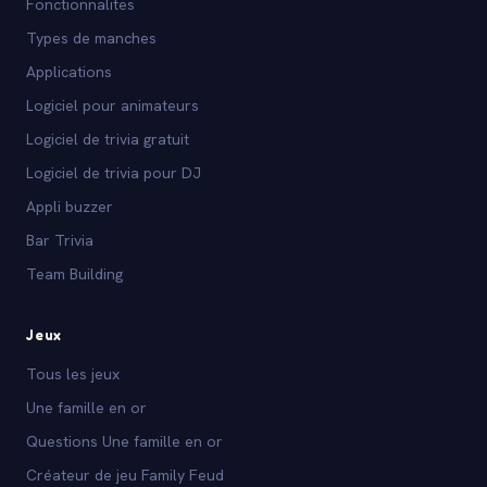
Fonctionnalites
Types de manches
Applications
Logiciel pour animateurs
Logiciel de trivia gratuit
Logiciel de trivia pour DJ
Appli buzzer
Bar Trivia
Team Building
Jeux
Tous les jeux
Une famille en or
Questions Une famille en or
Créateur de jeu Family Feud