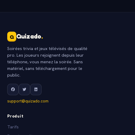
Quizado
.
Q
Soirées trivia et jeux télévisés de qualité
pro. Les joueurs rejoignent depuis leur
téléphone, vous menez la soirée. Sans
matériel, sans téléchargement pour le
public.
support@quizado.com
Produit
Tarifs