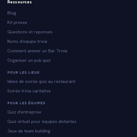
Ressources
Blog
Kit presse
Questions et reponses
Noms d'equipe trivia
Comment animer un Bar Trivia
Organiser un pub quiz
POUR LES LIEUX
Idées de soirée quiz au restaurant
Soirée trivia caritative
POUR LES ÉQUIPES
Quiz d'entreprise
Quiz virtuel pour équipes distantes
Jeux de team building