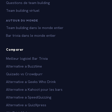
Questions de team building
Team building virtuel
AUTOUR DU MONDE
Team building dans le monde entier
Bar trivia dans le monde entier
Comparer
Meilleur logiciel Bar Trivia
Alternative a Buzztime
Quizado vs Crowdpurr
Alternative a Geeks Who Drink
Alternative a Kahoot pour les bars
Alternative a SpeedQuizzing
Alternative a QuizXpress