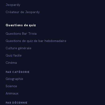
Jeopardy
Créateur de Jeopardy
Questions de quiz
Questions Bar Trivia
Questions de quiz de bar hebdomadaire
Culture générale
Quiz facile
Cinéma
PAR CATÉGORIE
Géographie
Science
Animaux
PAR DÉCENNIE