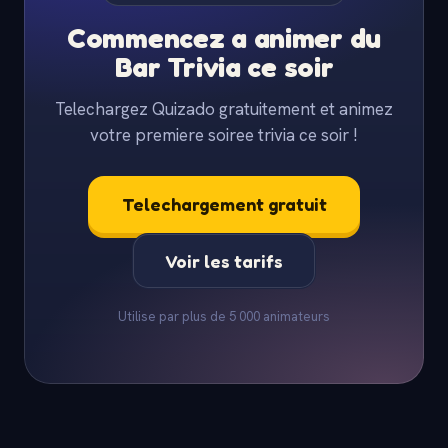
Commencez a animer du
Bar Trivia ce soir
Telechargez Quizado gratuitement et animez
votre premiere soiree trivia ce soir !
Telechargement gratuit
Voir les tarifs
Utilise par plus de 5 000 animateurs