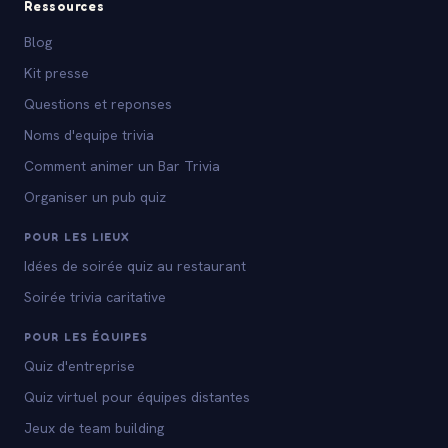
Ressources
Blog
Kit presse
Questions et reponses
Noms d'equipe trivia
Comment animer un Bar Trivia
Organiser un pub quiz
POUR LES LIEUX
Idées de soirée quiz au restaurant
Soirée trivia caritative
POUR LES ÉQUIPES
Quiz d'entreprise
Quiz virtuel pour équipes distantes
Jeux de team building