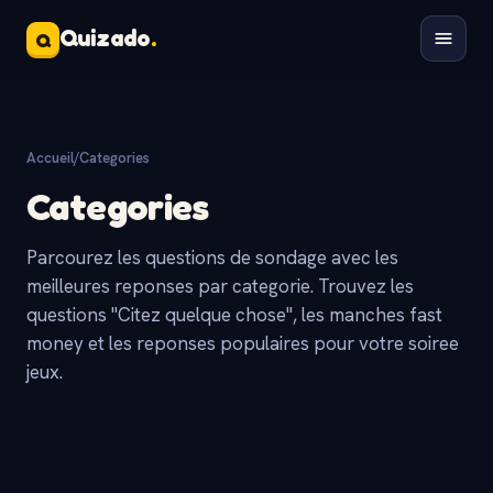
Quizado
.
Q
Accueil
/
Categories
Categories
Parcourez les questions de sondage avec les
meilleures reponses par categorie. Trouvez les
questions "Citez quelque chose", les manches fast
money et les reponses populaires pour votre soiree
jeux.