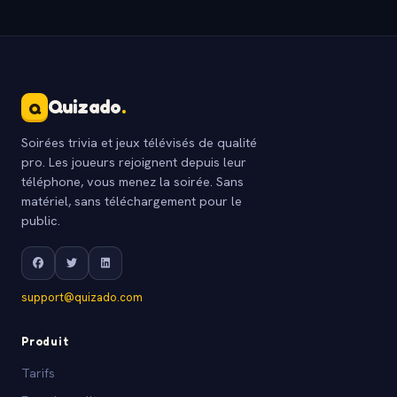
Quizado
.
Q
Soirées trivia et jeux télévisés de qualité
pro. Les joueurs rejoignent depuis leur
téléphone, vous menez la soirée. Sans
matériel, sans téléchargement pour le
public.
support@quizado.com
Produit
Tarifs