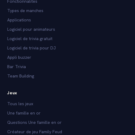
Fonctionnalites
Types de manches
Applications
Logiciel pour animateurs
Logiciel de trivia gratuit
Logiciel de trivia pour DJ
Appli buzzer
Bar Trivia
Team Building
Jeux
Tous les jeux
Une famille en or
Questions Une famille en or
Créateur de jeu Family Feud