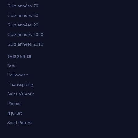
Quiz années 70
Quiz années 80
Quiz années 90
Quiz années 2000
Quiz années 2010
SAISONNIER
Noël
Halloween
Thanksgiving
Saint-Valentin
Pâques
4 juillet
Saint-Patrick