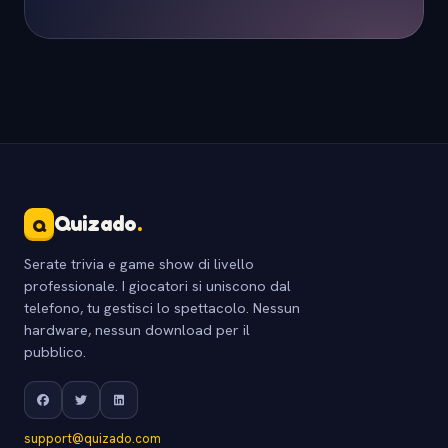
Quizado
.
Q
Serate trivia e game show di livello
professionale. I giocatori si uniscono dal
telefono, tu gestisci lo spettacolo. Nessun
hardware, nessun download per il
pubblico.
support@quizado.com