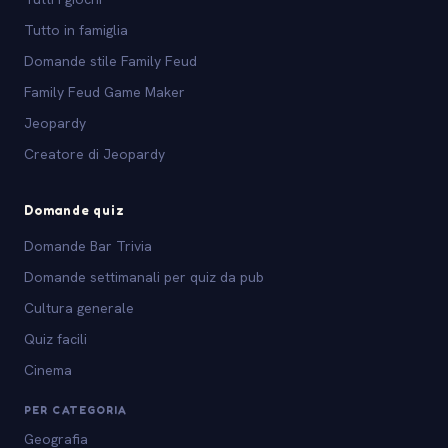
Tutto in famiglia
Domande stile Family Feud
Family Feud Game Maker
Jeopardy
Creatore di Jeopardy
Domande quiz
Domande Bar Trivia
Domande settimanali per quiz da pub
Cultura generale
Quiz facili
Cinema
PER CATEGORIA
Geografia