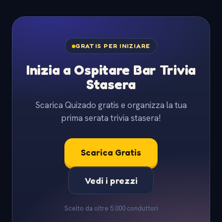
GRATIS PER INIZIARE
Inizia a Ospitare Bar Trivia
Stasera
Scarica Quizado gratis e organizza la tua
prima serata trivia stasera!
Scarica Gratis
Vedi i prezzi
Scelto da oltre 5.000 conduttori