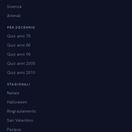
Scienza
Animali
PER DECENNIO
Quiz anni 70
Quiz anni 80
Quiz anni 90
Quiz anni 2000
Quiz anni 2010
STAGIONALI
Natale
Halloween
Ringraziamento
San Valentino
Pasqua