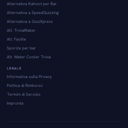
Alternativa Kahoot per Bar
Alternativa a SpeedQuizzing
Alternativa a QuizXpress
Alt. TriviaMaker
Alt. Factile
Sporcle per bar
Alt. Water Cooler Trivia
LEGALE
Informativa sulla Privacy
Politica di Rimborso
Termini di Servizio
Impronta