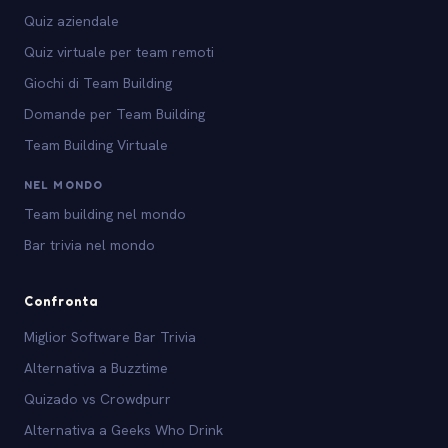
Quiz aziendale
Quiz virtuale per team remoti
Giochi di Team Building
Domande per Team Building
Team Building Virtuale
NEL MONDO
Team building nel mondo
Bar trivia nel mondo
Confronta
Miglior Software Bar Trivia
Alternativa a Buzztime
Quizado vs Crowdpurr
Alternativa a Geeks Who Drink