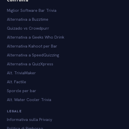
Miglior Software Bar Trivia
Alternativa a Buzztime
Quizado vs Crowdpurr
Alternativa a Geeks Who Drink
Alternativa Kahoot per Bar
Alternativa a SpeedQuizzing
Alternativa a QuizXpress
Alt. TriviaMaker
Alt. Factile
Sporcle per bar
Alt. Water Cooler Trivia
LEGALE
Informativa sulla Privacy
Politica di Rimborso