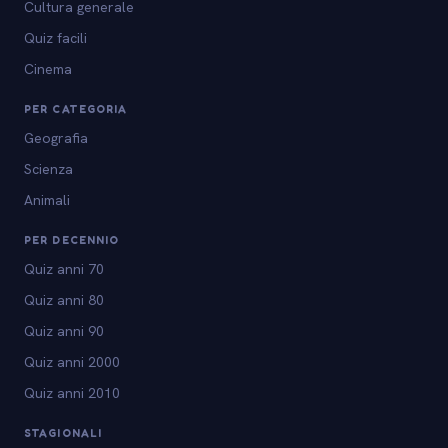
Cultura generale
Quiz facili
Cinema
PER CATEGORIA
Geografia
Scienza
Animali
PER DECENNIO
Quiz anni 70
Quiz anni 80
Quiz anni 90
Quiz anni 2000
Quiz anni 2010
STAGIONALI