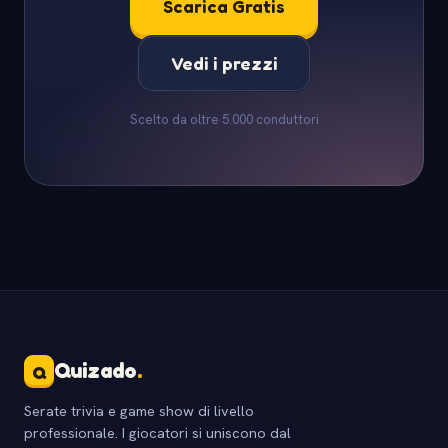
Scarica Gratis
Vedi i prezzi
Scelto da oltre 5.000 conduttori
Quizado
.
Q
Serate trivia e game show di livello
professionale. I giocatori si uniscono dal