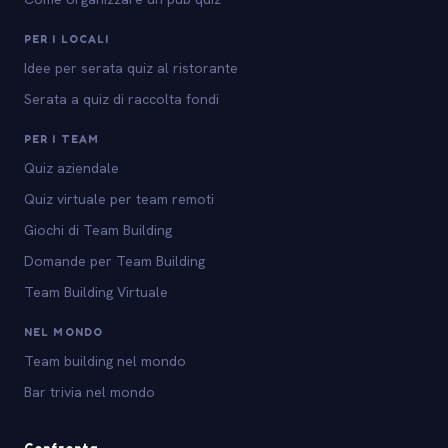
PER I LOCALI
Idee per serata quiz al ristorante
Serata a quiz di raccolta fondi
PER I TEAM
Quiz aziendale
Quiz virtuale per team remoti
Giochi di Team Building
Domande per Team Building
Team Building Virtuale
NEL MONDO
Team building nel mondo
Bar trivia nel mondo
Confronta