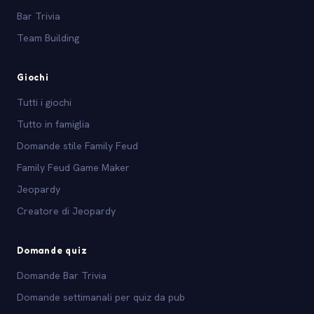
Bar Trivia
Team Building
Giochi
Tutti i giochi
Tutto in famiglia
Domande stile Family Feud
Family Feud Game Maker
Jeopardy
Creatore di Jeopardy
Domande quiz
Domande Bar Trivia
Domande settimanali per quiz da pub