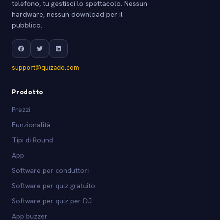
telefono, tu gestisci lo spettacolo. Nessun
hardware, nessun download per il
pubblico.
support@quizado.com
Prodotto
Prezzi
Funzionalità
Tipi di Round
App
Software per conduttori
Software per quiz gratuito
Software per quiz per DJ
App buzzer