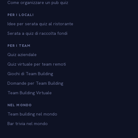
Come organizzare un pub quiz
PER I LOCALI
Idee per serata quiz al ristorante
Serata a quiz di raccolta fondi
PER I TEAM
Quiz aziendale
Quiz virtuale per team remoti
Giochi di Team Building
Domande per Team Building
Team Building Virtuale
NEL MONDO
Team building nel mondo
Bar trivia nel mondo