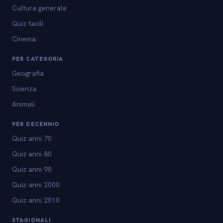
Cultura generale
Quiz facili
Cinema
PER CATEGORIA
Geografia
Scienza
Animali
PER DECENNIO
Quiz anni 70
Quiz anni 80
Quiz anni 90
Quiz anni 2000
Quiz anni 2010
STAGIONALI