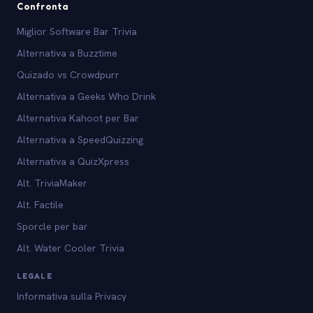
Confronta
Miglior Software Bar Trivia
Alternativa a Buzztime
Quizado vs Crowdpurr
Alternativa a Geeks Who Drink
Alternativa Kahoot per Bar
Alternativa a SpeedQuizzing
Alternativa a QuizXpress
Alt. TriviaMaker
Alt. Factile
Sporcle per bar
Alt. Water Cooler Trivia
LEGALE
Informativa sulla Privacy