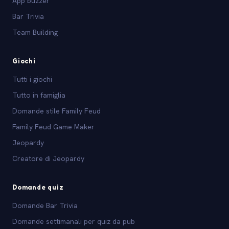
App buzzer
Bar Trivia
Team Building
Giochi
Tutti i giochi
Tutto in famiglia
Domande stile Family Feud
Family Feud Game Maker
Jeopardy
Creatore di Jeopardy
Domande quiz
Domande Bar Trivia
Domande settimanali per quiz da pub