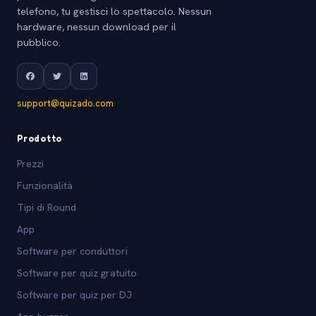
telefono, tu gestisci lo spettacolo. Nessun
hardware, nessun download per il
pubblico.
support@quizado.com
Prodotto
Prezzi
Funzionalità
Tipi di Round
App
Software per conduttori
Software per quiz gratuito
Software per quiz per DJ