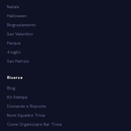
Natale
Halloween
Ringraziamento
San Valentino
Pasqua
4 luglio
San Patrizio
Risorse
Blog
Kit Stampa
Domande e Risposte
Nomi Squadre Trivia
Come Organizzare Bar Trivia