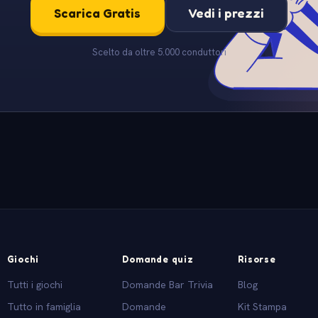
Scarica Gratis
Vedi i prezzi
Scelto da oltre 5.000 conduttori
Giochi
Domande quiz
Risorse
Tutti i giochi
Domande Bar Trivia
Blog
Tutto in famiglia
Domande
Kit Stampa