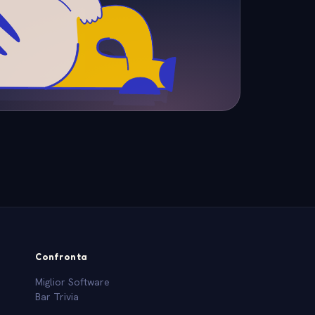
Confronta
Miglior Software
Bar Trivia