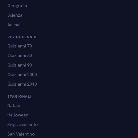
Geografia
Scienza
Animali
PER DECENNIO
Quiz anni 70
Quiz anni 80
Quiz anni 90
Quiz anni 2000
Quiz anni 2010
STAGIONALI
Natale
Halloween
Ringraziamento
San Valentino