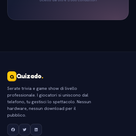
Quizado
.
Q
Serate trivia e game show di livello
professionale. I giocatori si uniscono dal
telefono, tu gestisci lo spettacolo. Nessun
hardware, nessun download per il
pubblico.