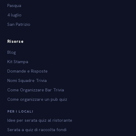
Pasqua
4 luglio
San Patrizio
Risorse
Blog
Kit Stampa
Domande e Risposte
Nomi Squadre Trivia
Come Organizzare Bar Trivia
Come organizzare un pub quiz
PER I LOCALI
Idee per serata quiz al ristorante
Serata a quiz di raccolta fondi