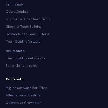
PER I TEAM
Quiz aziendale
Quiz virtuale per team remoti
Giochi di Team Building
Domande per Team Building
Team Building Virtuale
NEL MONDO
Team building nel mondo
Bar trivia nel mondo
Confronta
Miglior Software Bar Trivia
Alternativa a Buzztime
Quizado vs Crowdpurr