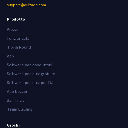
support@quizado.com
Prodotto
Prezzi
Funzionalità
Tipi di Round
App
Software per conduttori
Software per quiz gratuito
Software per quiz per DJ
App buzzer
Bar Trivia
Team Building
Giochi