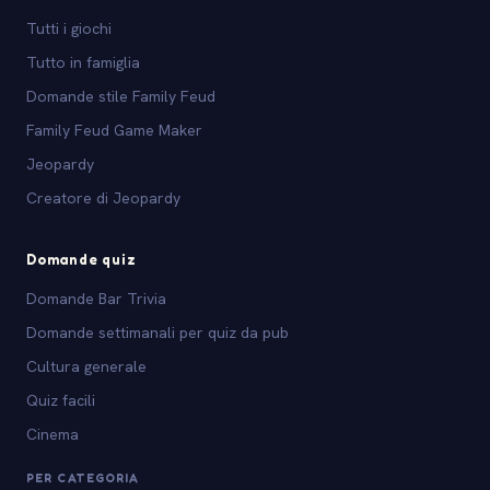
Tutti i giochi
Tutto in famiglia
Domande stile Family Feud
Family Feud Game Maker
Jeopardy
Creatore di Jeopardy
Domande quiz
Domande Bar Trivia
Domande settimanali per quiz da pub
Cultura generale
Quiz facili
Cinema
PER CATEGORIA