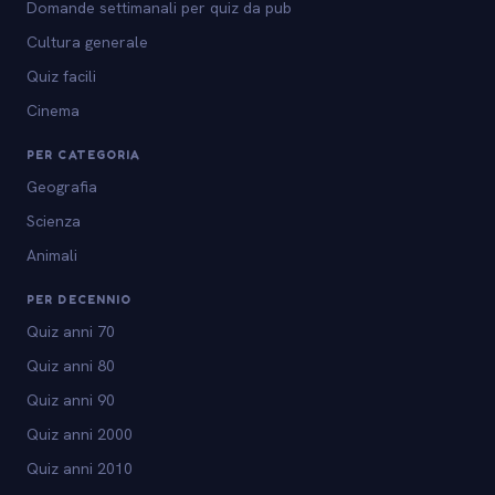
Domande settimanali per quiz da pub
Cultura generale
Quiz facili
Cinema
PER CATEGORIA
Geografia
Scienza
Animali
PER DECENNIO
Quiz anni 70
Quiz anni 80
Quiz anni 90
Quiz anni 2000
Quiz anni 2010