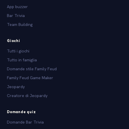
App buzzer
Bar Trivia
Team Building
Giochi
Tutti i giochi
Tutto in famiglia
Domande stile Family Feud
Family Feud Game Maker
Jeopardy
Creatore di Jeopardy
Domande quiz
Domande Bar Trivia