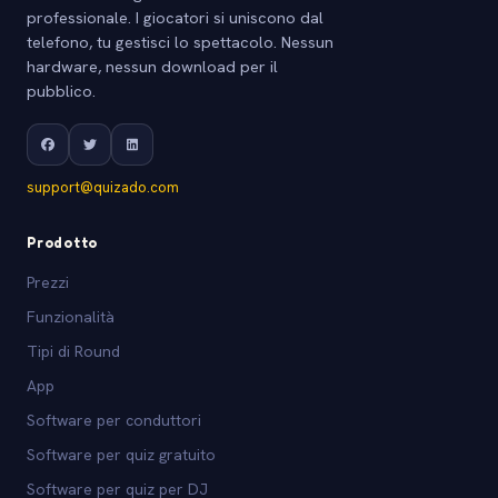
professionale. I giocatori si uniscono dal
telefono, tu gestisci lo spettacolo. Nessun
hardware, nessun download per il
pubblico.
support@quizado.com
Prodotto
Prezzi
Funzionalità
Tipi di Round
App
Software per conduttori
Software per quiz gratuito
Software per quiz per DJ