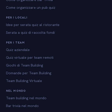
Come organizzare un pub quiz
PER I LOCALI
Idee per serata quiz al ristorante
Serata a quiz di raccolta fondi
PER I TEAM
Quiz aziendale
Quiz virtuale per team remoti
Giochi di Team Building
Domande per Team Building
Team Building Virtuale
NEL MONDO
Team building nel mondo
Bar trivia nel mondo