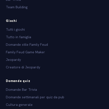
Team Building
Giochi
Tutti i giochi
Tutto in famiglia
Domande stile Family Feud
Family Feud Game Maker
Jeopardy
Creatore di Jeopardy
Domande quiz
Domande Bar Trivia
Domande settimanali per quiz da pub
Cultura generale