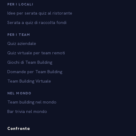
PER I LOCALI
Idee per serata quiz al ristorante
Serata a quiz di raccolta fondi
PER I TEAM
Quiz aziendale
Quiz virtuale per team remoti
Giochi di Team Building
Domande per Team Building
Team Building Virtuale
NEL MONDO
Team building nel mondo
Bar trivia nel mondo
Confronta