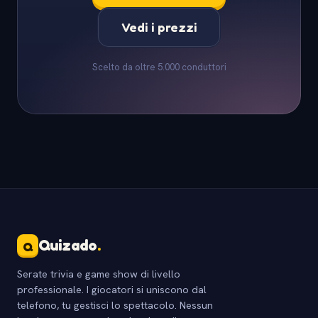
Vedi i prezzi
Scelto da oltre 5.000 conduttori
Quizado
.
Q
Serate trivia e game show di livello
professionale. I giocatori si uniscono dal
telefono, tu gestisci lo spettacolo. Nessun