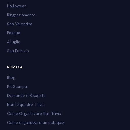
Halloween
Ringraziamento
San Valentino
Pasqua
4 luglio
San Patrizio
Risorse
Blog
Kit Stampa
Domande e Risposte
Nomi Squadre Trivia
Come Organizzare Bar Trivia
Come organizzare un pub quiz