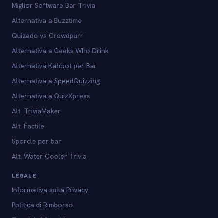
Miglior Software Bar Trivia
Alternativa a Buzztime
Quizado vs Crowdpurr
Alternativa a Geeks Who Drink
Alternativa Kahoot per Bar
Alternativa a SpeedQuizzing
Alternativa a QuizXpress
Alt. TriviaMaker
Alt. Factile
Sporcle per bar
Alt. Water Cooler Trivia
LEGALE
Informativa sulla Privacy
Politica di Rimborso