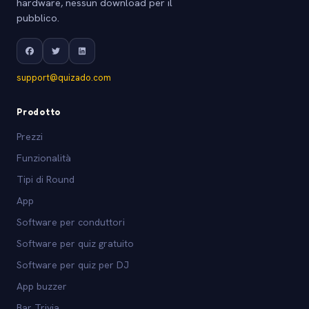
hardware, nessun download per il
pubblico.
support@quizado.com
Prodotto
Prezzi
Funzionalità
Tipi di Round
App
Software per conduttori
Software per quiz gratuito
Software per quiz per DJ
App buzzer
Bar Trivia