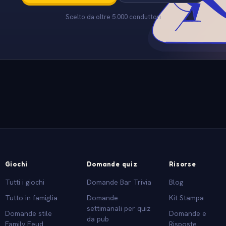
Scelto da oltre 5.000 conduttori
Giochi
Domande quiz
Risorse
Tutti i giochi
Domande Bar Trivia
Blog
Tutto in famiglia
Domande
Kit Stampa
settimanali per quiz
Domande stile
Domande e
da pub
Family Feud
Risposte