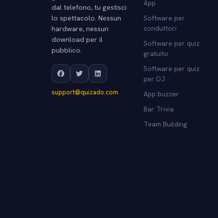
App
dal telefono, tu gestisci
lo spettacolo. Nessun
Software per
hardware, nessun
conduttori
download per il
Software per quiz
pubblico.
gratuito
Software per quiz
per DJ
support@quizado.com
App buzzer
Bar Trivia
Team Building