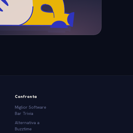
Confronta
Miglior Software
Bar Trivia
Alternativa a
Buzztime