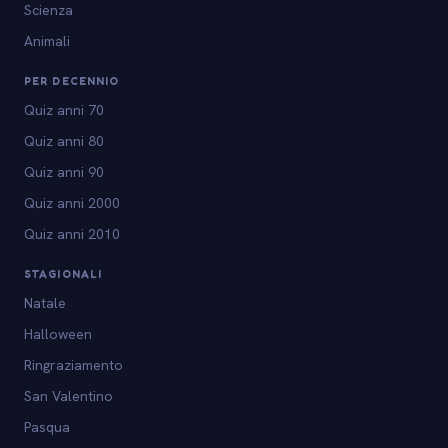
Scienza
Animali
PER DECENNIO
Quiz anni 70
Quiz anni 80
Quiz anni 90
Quiz anni 2000
Quiz anni 2010
STAGIONALI
Natale
Halloween
Ringraziamento
San Valentino
Pasqua