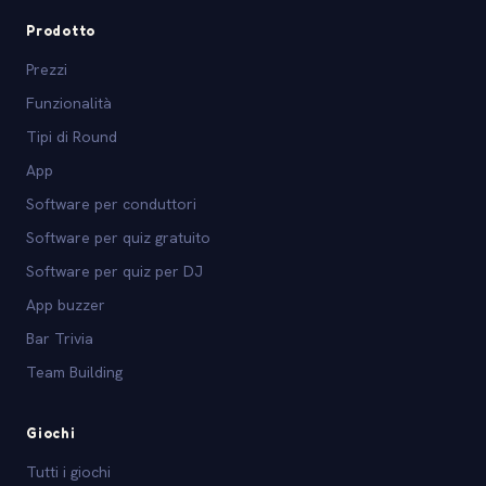
Prodotto
Prezzi
Funzionalità
Tipi di Round
App
Software per conduttori
Software per quiz gratuito
Software per quiz per DJ
App buzzer
Bar Trivia
Team Building
Giochi
Tutti i giochi