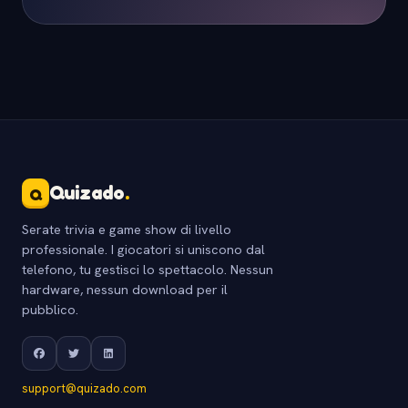
Quizado
.
Q
Serate trivia e game show di livello
professionale. I giocatori si uniscono dal
telefono, tu gestisci lo spettacolo. Nessun
hardware, nessun download per il
pubblico.
support@quizado.com