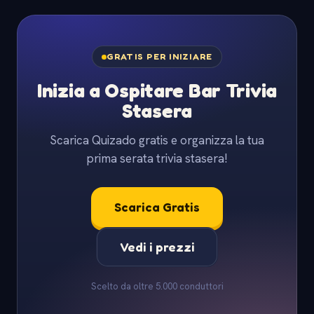
GRATIS PER INIZIARE
Inizia a Ospitare Bar Trivia
Stasera
Scarica Quizado gratis e organizza la tua
prima serata trivia stasera!
Scarica Gratis
Vedi i prezzi
Scelto da oltre 5.000 conduttori