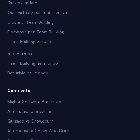
Quiz aziendale
Quiz virtuale per team remoti
Giochi di Team Building
Domande per Team Building
Team Building Virtuale
NEL MONDO
Team building nel mondo
Bar trivia nel mondo
Confronta
Miglior Software Bar Trivia
Alternativa a Buzztime
Quizado vs Crowdpurr
Alternativa a Geeks Who Drink