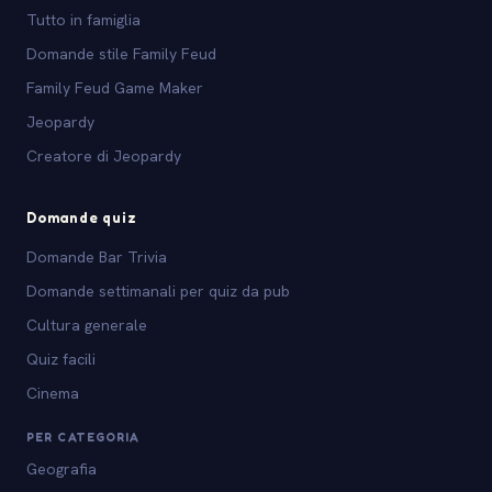
Tutto in famiglia
Domande stile Family Feud
Family Feud Game Maker
Jeopardy
Creatore di Jeopardy
Domande quiz
Domande Bar Trivia
Domande settimanali per quiz da pub
Cultura generale
Quiz facili
Cinema
PER CATEGORIA
Geografia