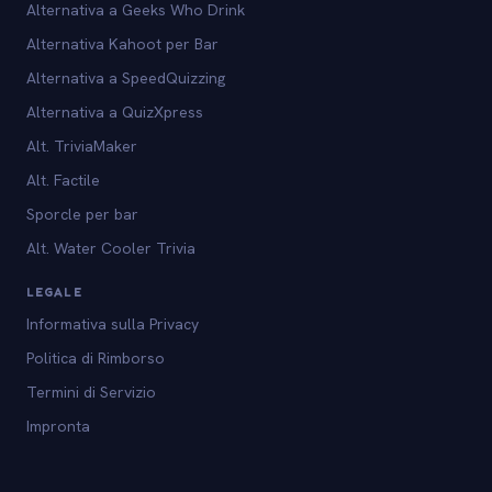
Alternativa a Geeks Who Drink
Alternativa Kahoot per Bar
Alternativa a SpeedQuizzing
Alternativa a QuizXpress
Alt. TriviaMaker
Alt. Factile
Sporcle per bar
Alt. Water Cooler Trivia
LEGALE
Informativa sulla Privacy
Politica di Rimborso
Termini di Servizio
Impronta