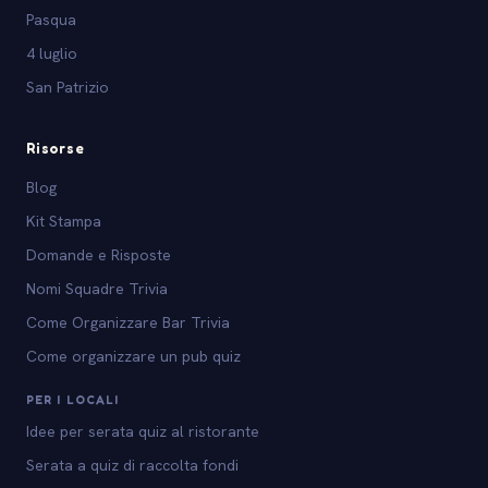
Pasqua
4 luglio
San Patrizio
Risorse
Blog
Kit Stampa
Domande e Risposte
Nomi Squadre Trivia
Come Organizzare Bar Trivia
Come organizzare un pub quiz
PER I LOCALI
Idee per serata quiz al ristorante
Serata a quiz di raccolta fondi