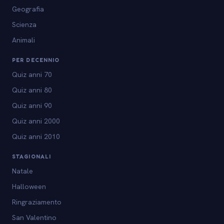
Geografia
Scienza
Animali
PER DECENNIO
Quiz anni 70
Quiz anni 80
Quiz anni 90
Quiz anni 2000
Quiz anni 2010
STAGIONALI
Natale
Halloween
Ringraziamento
San Valentino