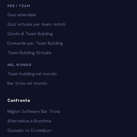
PER I TEAM
Quiz aziendale
Quiz virtuale per team remoti
Giochi di Team Building
Domande per Team Building
Team Building Virtuale
NEL MONDO
Team building nel mondo
Bar trivia nel mondo
Confronta
Miglior Software Bar Trivia
Alternativa a Buzztime
Quizado vs Crowdpurr