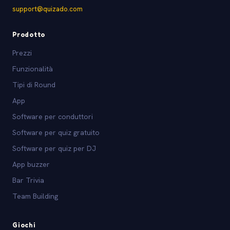
support@quizado.com
Prodotto
Prezzi
Funzionalità
Tipi di Round
App
Software per conduttori
Software per quiz gratuito
Software per quiz per DJ
App buzzer
Bar Trivia
Team Building
Giochi