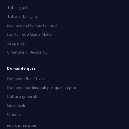
Tutti i giochi
Tutto in famiglia
Domande stile Family Feud
Family Feud Game Maker
Jeopardy
Creatore di Jeopardy
Domande quiz
Domande Bar Trivia
Domande settimanali per quiz da pub
Cultura generale
Quiz facili
Cinema
PER CATEGORIA