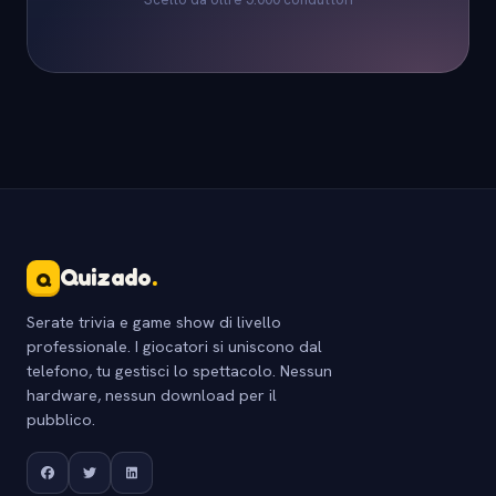
Quizado
.
Q
Serate trivia e game show di livello
professionale. I giocatori si uniscono dal
telefono, tu gestisci lo spettacolo. Nessun
hardware, nessun download per il
pubblico.