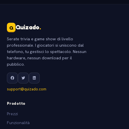
Quizado
.
Q
Serate trivia e game show di livello
professionale. I giocatori si uniscono dal
telefono, tu gestisci lo spettacolo. Nessun
hardware, nessun download per il
pubblico.
support@quizado.com
Prodotto
Prezzi
Funzionalità