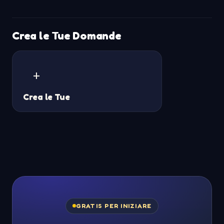
Crea le Tue Domande
+
Crea le Tue
GRATIS PER INIZIARE