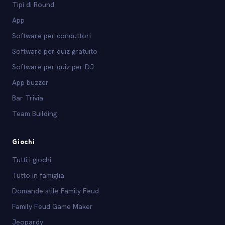
Tipi di Round
App
Software per conduttori
Software per quiz gratuito
Software per quiz per DJ
App buzzer
Bar Trivia
Team Building
Giochi
Tutti i giochi
Tutto in famiglia
Domande stile Family Feud
Family Feud Game Maker
Jeopardy