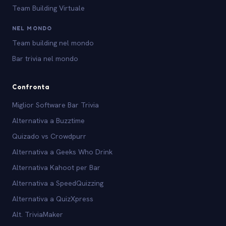
Team Building Virtuale
NEL MONDO
Team building nel mondo
Bar trivia nel mondo
Confronta
Miglior Software Bar Trivia
Alternativa a Buzztime
Quizado vs Crowdpurr
Alternativa a Geeks Who Drink
Alternativa Kahoot per Bar
Alternativa a SpeedQuizzing
Alternativa a QuizXpress
Alt. TriviaMaker