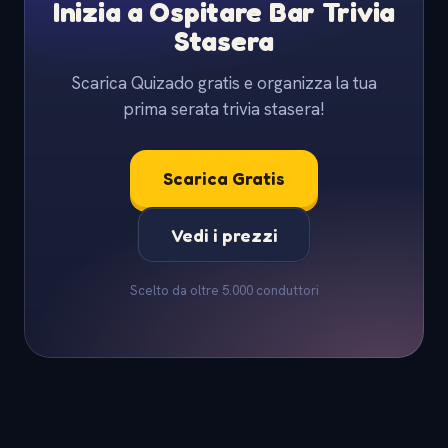
Inizia a Ospitare Bar Trivia
Stasera
Scarica Quizado gratis e organizza la tua
prima serata trivia stasera!
Scarica Gratis
Vedi i prezzi
Scelto da oltre 5.000 conduttori