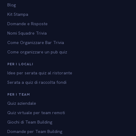
Blog
Kit Stampa
Domande e Risposte
Nomi Squadre Trivia
Come Organizzare Bar Trivia
Come organizzare un pub quiz
PER I LOCALI
Idee per serata quiz al ristorante
Serata a quiz di raccolta fondi
PER I TEAM
Quiz aziendale
Quiz virtuale per team remoti
Giochi di Team Building
Domande per Team Building