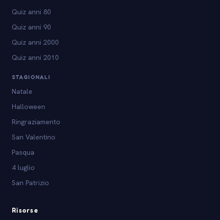
Quiz anni 80
Quiz anni 90
Quiz anni 2000
Quiz anni 2010
STAGIONALI
Natale
Halloween
Ringraziamento
San Valentino
Pasqua
4 luglio
San Patrizio
Risorse