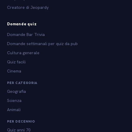
Creatore di Jeopardy
Domande quiz
Domande Bar Trivia
Domande settimanali per quiz da pub
Cultura generale
Quiz facili
Cinema
PER CATEGORIA
Geografia
Scienza
Animali
PER DECENNIO
Quiz anni 70