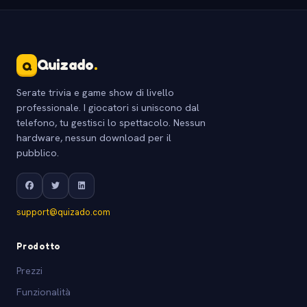
Quizado
.
Q
Serate trivia e game show di livello
professionale. I giocatori si uniscono dal
telefono, tu gestisci lo spettacolo. Nessun
hardware, nessun download per il
pubblico.
support@quizado.com
Prodotto
Prezzi
Funzionalità