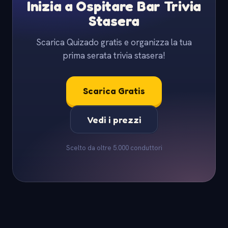
Inizia a Ospitare Bar Trivia
Stasera
Scarica Quizado gratis e organizza la tua
prima serata trivia stasera!
Scarica Gratis
Vedi i prezzi
Scelto da oltre 5.000 conduttori