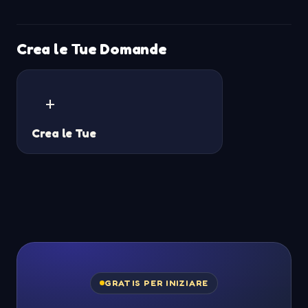
Crea le Tue Domande
+
Crea le Tue
GRATIS PER INIZIARE