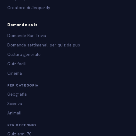
Creatore di Jeopardy
Domande quiz
Domande Bar Trivia
Domande settimanali per quiz da pub
Cultura generale
Quiz facili
Cinema
PER CATEGORIA
Geografia
Scienza
Animali
PER DECENNIO
Quiz anni 70