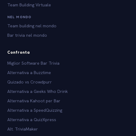
Team Building Virtuale
NEL MONDO
Team building nel mondo
Bar trivia nel mondo
Confronta
Miglior Software Bar Trivia
Alternativa a Buzztime
Quizado vs Crowdpurr
Alternativa a Geeks Who Drink
Alternativa Kahoot per Bar
Alternativa a SpeedQuizzing
Alternativa a QuizXpress
Alt. TriviaMaker