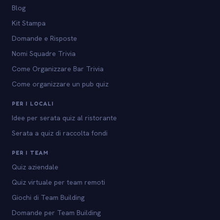
Blog
Kit Stampa
Domande e Risposte
Nomi Squadre Trivia
Come Organizzare Bar Trivia
Come organizzare un pub quiz
PER I LOCALI
Idee per serata quiz al ristorante
Serata a quiz di raccolta fondi
PER I TEAM
Quiz aziendale
Quiz virtuale per team remoti
Giochi di Team Building
Domande per Team Building