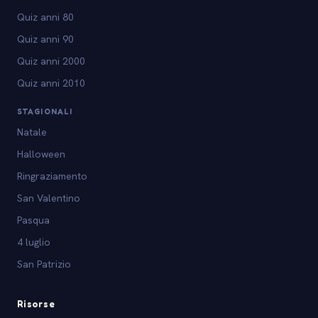
Quiz anni 80
Quiz anni 90
Quiz anni 2000
Quiz anni 2010
STAGIONALI
Natale
Halloween
Ringraziamento
San Valentino
Pasqua
4 luglio
San Patrizio
Risorse