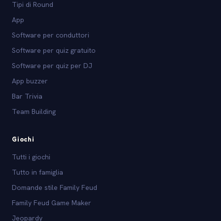
Tipi di Round
App
Software per conduttori
Software per quiz gratuito
Software per quiz per DJ
App buzzer
Bar Trivia
Team Building
Giochi
Tutti i giochi
Tutto in famiglia
Domande stile Family Feud
Family Feud Game Maker
Jeopardy