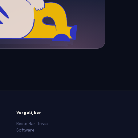
Vergelijken
Beste Bar Trivia
Software