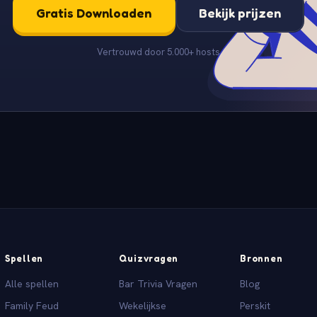
Gratis Downloaden
Bekijk prijzen
Vertrouwd door 5.000+ hosts
Spellen
Quizvragen
Bronnen
Alle spellen
Bar Trivia Vragen
Blog
Family Feud
Wekelijkse
Perskit