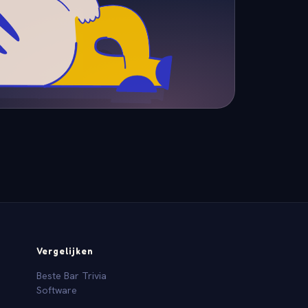
Vergelijken
Beste Bar Trivia
Software