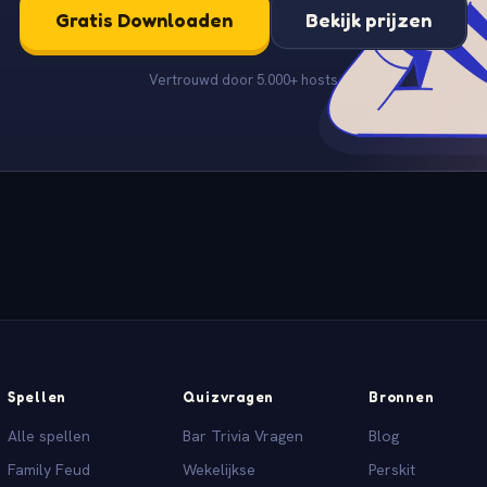
Gratis Downloaden
Bekijk prijzen
Vertrouwd door 5.000+ hosts
Spellen
Quizvragen
Bronnen
Alle spellen
Bar Trivia Vragen
Blog
Family Feud
Wekelijkse
Perskit