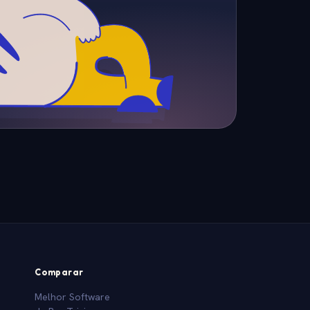
Comparar
Melhor Software