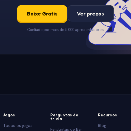
Baixe Gratis
Ver preços
Confiado por mais de 5.000 apresentadores
Jogos
Perguntas de
Recursos
trivia
Todos os jogos
Blog
Perguntas de Bar