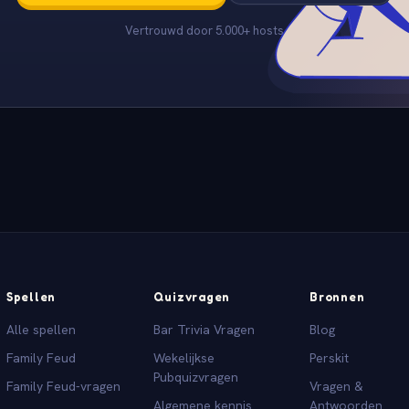
Vertrouwd door 5.000+ hosts
Spellen
Quizvragen
Bronnen
Alle spellen
Bar Trivia Vragen
Blog
Family Feud
Wekelijkse
Perskit
Pubquizvragen
Family Feud-vragen
Vragen &
Algemene kennis
Antwoorden