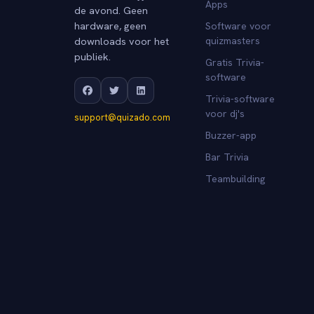
Apps
de avond. Geen
hardware, geen
Software voor
downloads voor het
quizmasters
publiek.
Gratis Trivia-
software
Trivia-software
voor dj's
support@quizado.com
Buzzer-app
Bar Trivia
Teambuilding