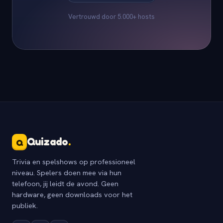
Vertrouwd door 5.000+ hosts
Quizado
.
Q
Trivia en spelshows op professioneel
niveau. Spelers doen mee via hun
telefoon, jij leidt de avond. Geen
hardware, geen downloads voor het
publiek.