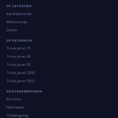
OP CATEGORIE
Aardrijkskunde
Wetenschap
Dieren
OP DECENNIUM
Trivia jaren 70
Trivia jaren 80
Trivia jaren 90
Trivia jaren 2000
Trivia jaren 2010
SEIZOENSGEBONDEN
Kerstmis
Halloween
Thanksgiving