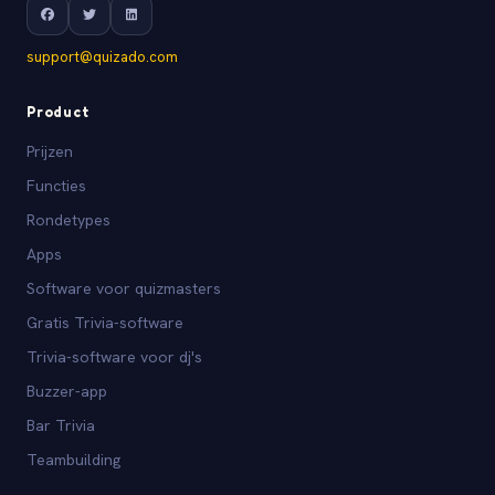
support@quizado.com
Product
Prijzen
Functies
Rondetypes
Apps
Software voor quizmasters
Gratis Trivia-software
Trivia-software voor dj's
Buzzer-app
Bar Trivia
Teambuilding