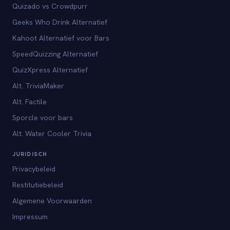
Quizado vs Crowdpurr
Geeks Who Drink Alternatief
Kahoot Alternatief voor Bars
SpeedQuizzing Alternatief
QuizXpress Alternatief
Alt. TriviaMaker
Alt. Factile
Sporcle voor bars
Alt. Water Cooler Trivia
JURIDISCH
Privacybeleid
Restitutiebeleid
Algemene Voorwaarden
Impressum