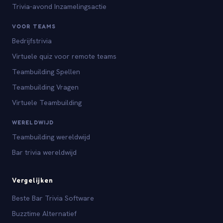
Trivia-avond Inzamelingsactie
VOOR TEAMS
Bedrijfstrivia
Virtuele quiz voor remote teams
Teambuilding Spellen
Teambuilding Vragen
Virtuele Teambuilding
WERELDWIJD
Teambuilding wereldwijd
Bar trivia wereldwijd
Vergelijken
Beste Bar Trivia Software
Buzztime Alternatief