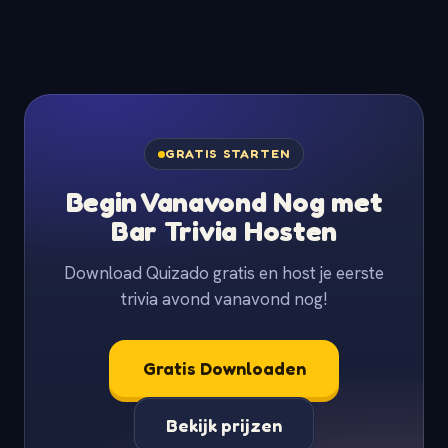
GRATIS STARTEN
Begin Vanavond Nog met
Bar Trivia Hosten
Download Quizado gratis en host je eerste
trivia avond vanavond nog!
Gratis Downloaden
Bekijk prijzen