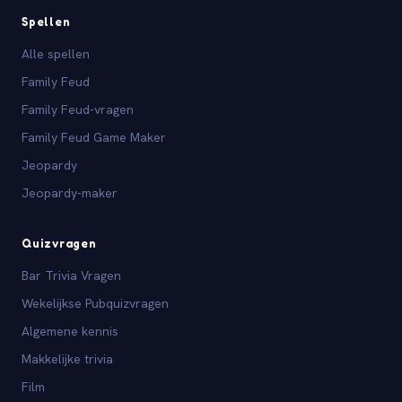
Spellen
Alle spellen
Family Feud
Family Feud-vragen
Family Feud Game Maker
Jeopardy
Jeopardy-maker
Quizvragen
Bar Trivia Vragen
Wekelijkse Pubquizvragen
Algemene kennis
Makkelijke trivia
Film