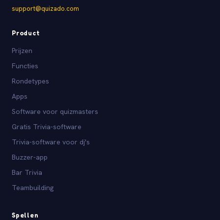
support@quizado.com
Product
Prijzen
Functies
Rondetypes
Apps
Software voor quizmasters
Gratis Trivia-software
Trivia-software voor dj's
Buzzer-app
Bar Trivia
Teambuilding
Spellen