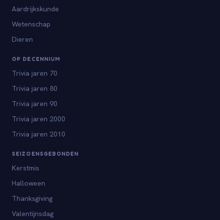
Aardrijkskunde
Wetenschap
Dieren
OP DECENNIUM
Trivia jaren 70
Trivia jaren 80
Trivia jaren 90
Trivia jaren 2000
Trivia jaren 2010
SEIZOENSGEBONDEN
Kerstmis
Halloween
Thanksgiving
Valentijnsdag