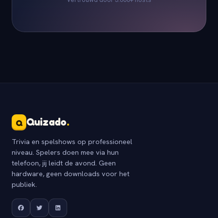
Quizado
.
Q
Trivia en spelshows op professioneel
niveau. Spelers doen mee via hun
telefoon, jij leidt de avond. Geen
hardware, geen downloads voor het
publiek.