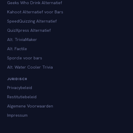
Geeks Who Drink Alternatief
Kahoot Alternatief voor Bars
SpeedQuizzing Alternatief
QuizXpress Alternatief
Alt. TriviaMaker
Alt. Factile
Sporcle voor bars
Alt. Water Cooler Trivia
JURIDISCH
Privacybeleid
Restitutiebeleid
Algemene Voorwaarden
Impressum