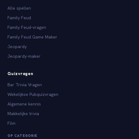
Alle spellen
Family Feud
Family Feud-vragen
Family Feud Game Maker
Jeopardy
Jeopardy-maker
Quizvragen
Bar Trivia Vragen
Wekelijkse Pubquizvragen
Algemene kennis
Makkelijke trivia
Film
OP CATEGORIE