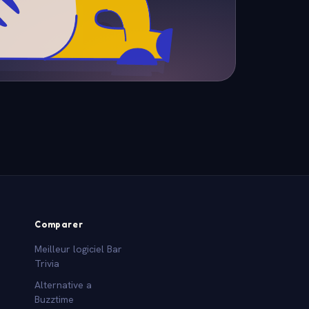
Comparer
Meilleur logiciel Bar
Trivia
Alternative a
Buzztime