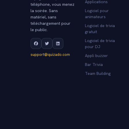
Applications
téléphone, vous menez
la soirée. Sans
Logiciel pour
matériel, sans
animateurs
téléchargement pour
Logiciel de trivia
le public.
gratuit
Logiciel de trivia
pour DJ
support@quizado.com
Appli buzzer
Bar Trivia
Team Building