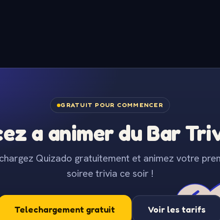
GRATUIT POUR COMMENCER
z a animer du Bar Trivi
chargez Quizado gratuitement et animez votre pre
soiree trivia ce soir !
Telechargement gratuit
Voir les tarifs