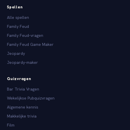
Spellen
Alle spellen
Family Feud
Family Feud-vragen
Family Feud Game Maker
Jeopardy
Jeopardy-maker
Quizvragen
Bar Trivia Vragen
Wekelijkse Pubquizvragen
Algemene kennis
Makkelijke trivia
Film