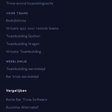
Trivia-avond Inzamelingsactie
VOOR TEAMS
Bedrijfstrivia
Virtuele quiz voor remote teams
Teambuilding Spellen
Teambuilding Vragen
Virtuele Teambuilding
WERELDWIJD
Teambuilding wereldwijd
Bar trivia wereldwijd
Vergelijken
Beste Bar Trivia Software
Buzztime Alternatief