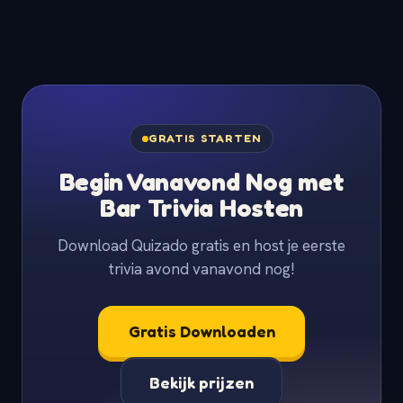
GRATIS STARTEN
Begin Vanavond Nog met
Bar Trivia Hosten
Download Quizado gratis en host je eerste
trivia avond vanavond nog!
Gratis Downloaden
Bekijk prijzen