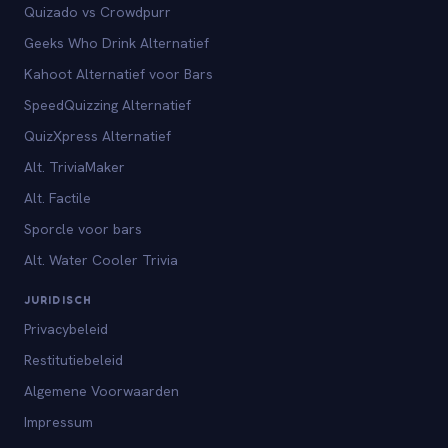
Quizado vs Crowdpurr
Geeks Who Drink Alternatief
Kahoot Alternatief voor Bars
SpeedQuizzing Alternatief
QuizXpress Alternatief
Alt. TriviaMaker
Alt. Factile
Sporcle voor bars
Alt. Water Cooler Trivia
JURIDISCH
Privacybeleid
Restitutiebeleid
Algemene Voorwaarden
Impressum