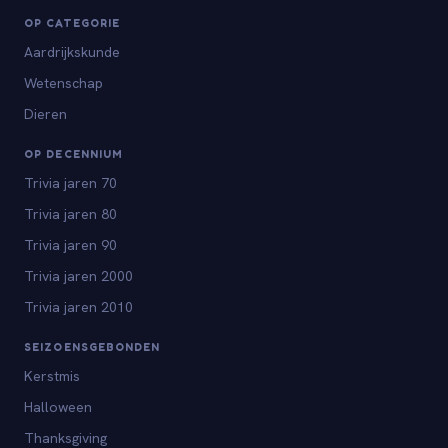
OP CATEGORIE
Aardrijkskunde
Wetenschap
Dieren
OP DECENNIUM
Trivia jaren 70
Trivia jaren 80
Trivia jaren 90
Trivia jaren 2000
Trivia jaren 2010
SEIZOENSGEBONDEN
Kerstmis
Halloween
Thanksgiving