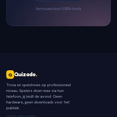
Vertrouwd door 5.000+ hosts
Quizado
.
Q
Trivia en spelshows op professioneel
niveau. Spelers doen mee via hun
telefoon, jij leidt de avond. Geen
hardware, geen downloads voor het
publiek.