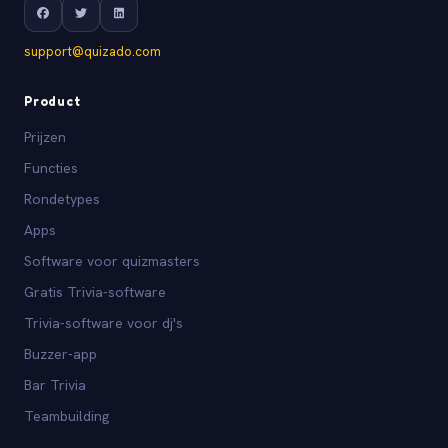
support@quizado.com
Product
Prijzen
Functies
Rondetypes
Apps
Software voor quizmasters
Gratis Trivia-software
Trivia-software voor dj's
Buzzer-app
Bar Trivia
Teambuilding