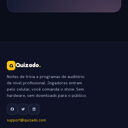
Quizado
.
Q
Noites de trivia e programas de auditório
de nível profissional. Jogadores entram
pelo celular, você comanda o show. Sem
hardware, sem downloads para o público.
support@quizado.com