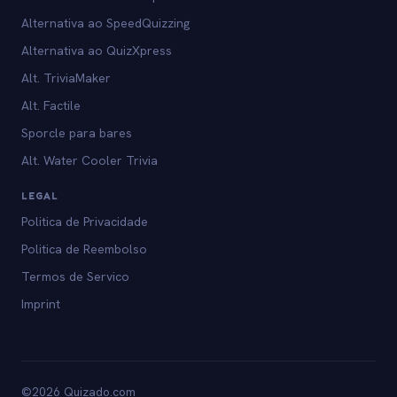
Alternativa ao SpeedQuizzing
Alternativa ao QuizXpress
Alt. TriviaMaker
Alt. Factile
Sporcle para bares
Alt. Water Cooler Trivia
LEGAL
Politica de Privacidade
Politica de Reembolso
Termos de Servico
Imprint
©2026 Quizado.com