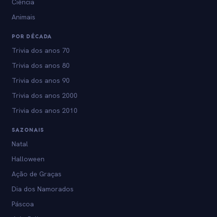
Ciência
Animais
POR DÉCADA
Trivia dos anos 70
Trivia dos anos 80
Trivia dos anos 90
Trivia dos anos 2000
Trivia dos anos 2010
SAZONAIS
Natal
Halloween
Ação de Graças
Dia dos Namorados
Páscoa