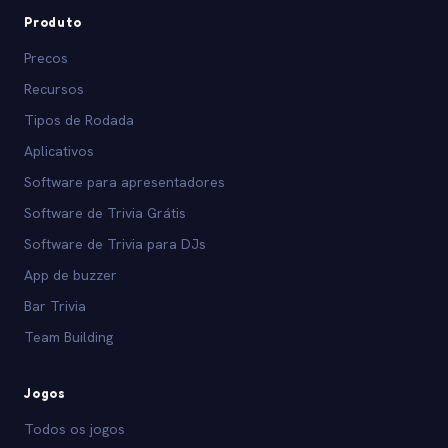
Produto
Precos
Recursos
Tipos de Rodada
Aplicativos
Software para apresentadores
Software de Trivia Grátis
Software de Trivia para DJs
App de buzzer
Bar Trivia
Team Building
Jogos
Todos os jogos