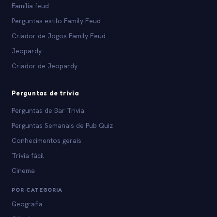
Família feud
Perguntas estilo Family Feud
Criador de Jogos Family Feud
Jeopardy
Criador de Jeopardy
Perguntas de trivia
Perguntas de Bar Trivia
Perguntas Semanais de Pub Quiz
Conhecimentos gerais
Trivia fácil
Cinema
POR CATEGORIA
Geografia