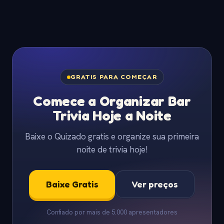
GRATIS PARA COMEÇAR
Comece a Organizar Bar
Trivia Hoje a Noite
Baixe o Quizado gratis e organize sua primeira
noite de trivia hoje!
Baixe Gratis
Ver preços
Confiado por mais de 5.000 apresentadores