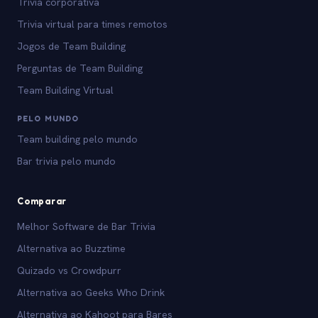
Trivia corporativa
Trivia virtual para times remotos
Jogos de Team Building
Perguntas de Team Building
Team Building Virtual
PELO MUNDO
Team building pelo mundo
Bar trivia pelo mundo
Comparar
Melhor Software de Bar Trivia
Alternativa ao Buzztime
Quizado vs Crowdpurr
Alternativa ao Geeks Who Drink
Alternativa ao Kahoot para Bares