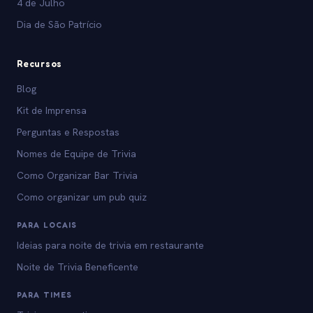
4 de Julho
Dia de São Patrício
Recursos
Blog
Kit de Imprensa
Perguntas e Respostas
Nomes de Equipe de Trivia
Como Organizar Bar Trivia
Como organizar um pub quiz
PARA LOCAIS
Ideias para noite de trivia em restaurante
Noite de Trivia Beneficente
PARA TIMES