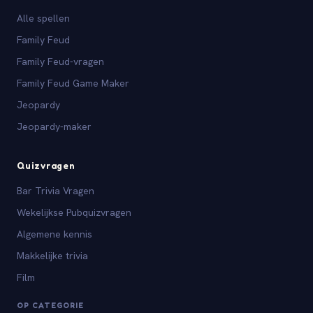
Alle spellen
Family Feud
Family Feud-vragen
Family Feud Game Maker
Jeopardy
Jeopardy-maker
Quizvragen
Bar Trivia Vragen
Wekelijkse Pubquizvragen
Algemene kennis
Makkelijke trivia
Film
OP CATEGORIE