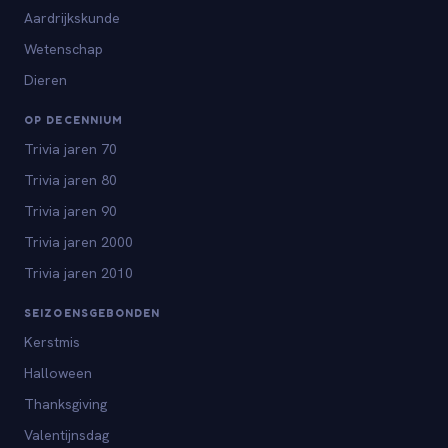
Aardrijkskunde
Wetenschap
Dieren
OP DECENNIUM
Trivia jaren 70
Trivia jaren 80
Trivia jaren 90
Trivia jaren 2000
Trivia jaren 2010
SEIZOENSGEBONDEN
Kerstmis
Halloween
Thanksgiving
Valentijnsdag