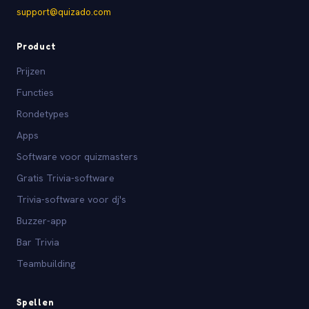
support@quizado.com
Product
Prijzen
Functies
Rondetypes
Apps
Software voor quizmasters
Gratis Trivia-software
Trivia-software voor dj's
Buzzer-app
Bar Trivia
Teambuilding
Spellen