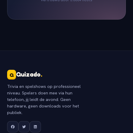
Quizado
.
Q
Trivia en spelshows op professioneel
niveau. Spelers doen mee via hun
telefoon, jij leidt de avond. Geen
hardware, geen downloads voor het
publiek.