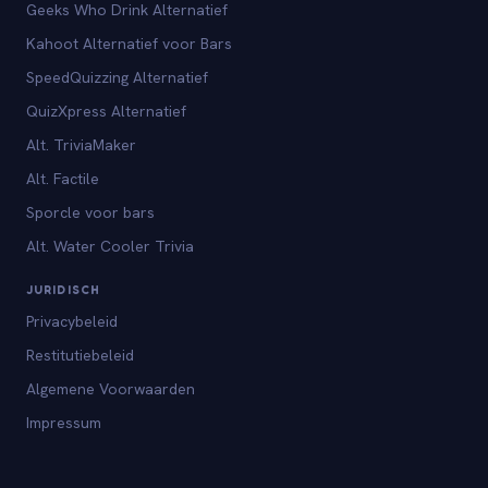
Geeks Who Drink Alternatief
Kahoot Alternatief voor Bars
SpeedQuizzing Alternatief
QuizXpress Alternatief
Alt. TriviaMaker
Alt. Factile
Sporcle voor bars
Alt. Water Cooler Trivia
JURIDISCH
Privacybeleid
Restitutiebeleid
Algemene Voorwaarden
Impressum