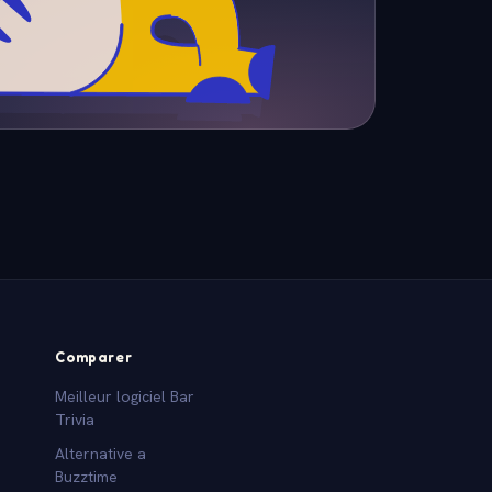
Comparer
Meilleur logiciel Bar
Trivia
Alternative a
Buzztime