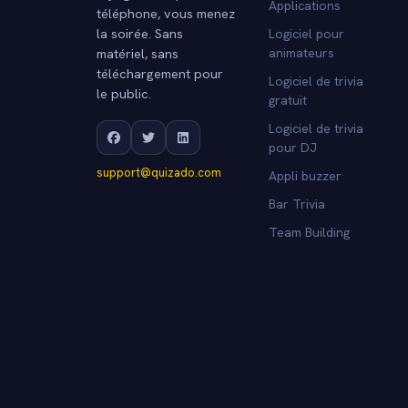
Applications
téléphone, vous menez
la soirée. Sans
Logiciel pour
matériel, sans
animateurs
téléchargement pour
Logiciel de trivia
le public.
gratuit
Logiciel de trivia
pour DJ
support@quizado.com
Appli buzzer
Bar Trivia
Team Building