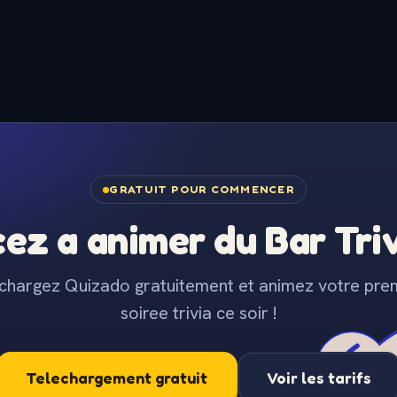
GRATUIT POUR COMMENCER
z a animer du Bar Trivi
chargez Quizado gratuitement et animez votre pre
soiree trivia ce soir !
Telechargement gratuit
Voir les tarifs