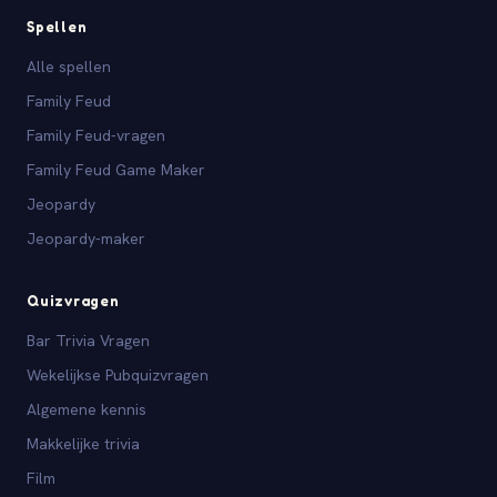
Spellen
Alle spellen
Family Feud
Family Feud-vragen
Family Feud Game Maker
Jeopardy
Jeopardy-maker
Quizvragen
Bar Trivia Vragen
Wekelijkse Pubquizvragen
Algemene kennis
Makkelijke trivia
Film