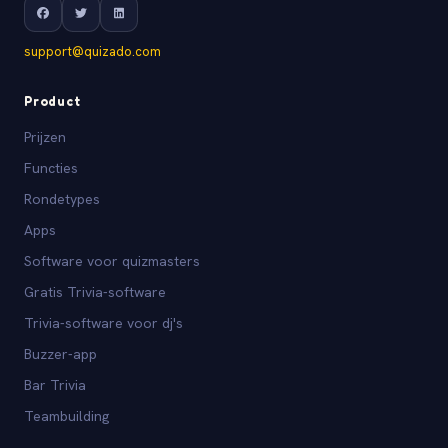
support@quizado.com
Product
Prijzen
Functies
Rondetypes
Apps
Software voor quizmasters
Gratis Trivia-software
Trivia-software voor dj's
Buzzer-app
Bar Trivia
Teambuilding