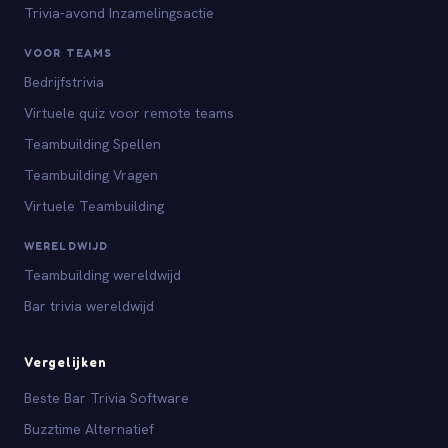
Trivia-avond Inzamelingsactie
VOOR TEAMS
Bedrijfstrivia
Virtuele quiz voor remote teams
Teambuilding Spellen
Teambuilding Vragen
Virtuele Teambuilding
WERELDWIJD
Teambuilding wereldwijd
Bar trivia wereldwijd
Vergelijken
Beste Bar Trivia Software
Buzztime Alternatief