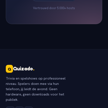
Vertrouwd door 5.000+ hosts
Quizado
.
Q
Trivia en spelshows op professioneel
niveau. Spelers doen mee via hun
telefoon, jij leidt de avond. Geen
hardware, geen downloads voor het
publiek.