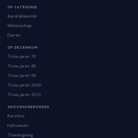
OP CATEGORIE
Aardrijkskunde
Wetenschap
Dieren
OP DECENNIUM
Trivia jaren 70
Trivia jaren 80
Trivia jaren 90
Trivia jaren 2000
Trivia jaren 2010
SEIZOENSGEBONDEN
Kerstmis
Halloween
Thanksgiving