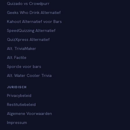
Quizado vs Crowdpurr
Geeks Who Drink Alternatief
Kahoot Alternatief voor Bars
SpeedQuizzing Alternatief
QuizXpress Alternatief
Alt. TriviaMaker
Alt. Factile
Sporcle voor bars
Alt. Water Cooler Trivia
JURIDISCH
Privacybeleid
Restitutiebeleid
Algemene Voorwaarden
Impressum