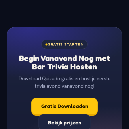
GRATIS STARTEN
Begin Vanavond Nog met
Bar Trivia Hosten
Download Quizado gratis en host je eerste
trivia avond vanavond nog!
Gratis Downloaden
Bekijk prijzen