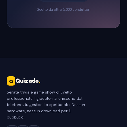
Scelto da oltre 5.000 conduttori
Quizado
.
Q
Serate trivia e game show di livello
professionale. I giocatori si uniscono dal
telefono, tu gestisci lo spettacolo. Nessun
hardware, nessun download per il
pubblico.