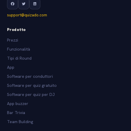
support@quizado.com
Prodotto
Prezzi
Funzionalità
Tipi di Round
App
Software per conduttori
Software per quiz gratuito
Software per quiz per DJ
App buzzer
Bar Trivia
Team Building