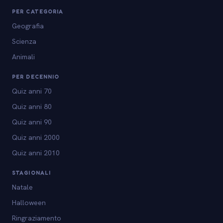
PER CATEGORIA
Geografia
Scienza
Animali
PER DECENNIO
Quiz anni 70
Quiz anni 80
Quiz anni 90
Quiz anni 2000
Quiz anni 2010
STAGIONALI
Natale
Halloween
Ringraziamento