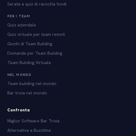
Serata a quiz di raccolta fondi
PER I TEAM
Quiz aziendale
Quiz virtuale per team remoti
Giochi di Team Building
Domande per Team Building
Team Building Virtuale
NEL MONDO
Team building nel mondo
Bar trivia nel mondo
Confronta
Miglior Software Bar Trivia
Alternativa a Buzztime