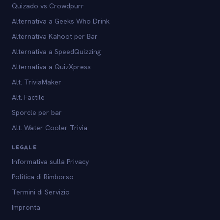
Quizado vs Crowdpurr
Alternativa a Geeks Who Drink
Alternativa Kahoot per Bar
Alternativa a SpeedQuizzing
Alternativa a QuizXpress
Alt. TriviaMaker
Alt. Factile
Sporcle per bar
Alt. Water Cooler Trivia
LEGALE
Informativa sulla Privacy
Politica di Rimborso
Termini di Servizio
Impronta