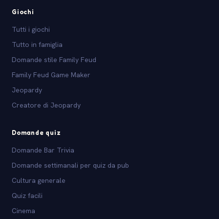
Giochi
Tutti i giochi
Tutto in famiglia
Domande stile Family Feud
Family Feud Game Maker
Jeopardy
Creatore di Jeopardy
Domande quiz
Domande Bar Trivia
Domande settimanali per quiz da pub
Cultura generale
Quiz facili
Cinema